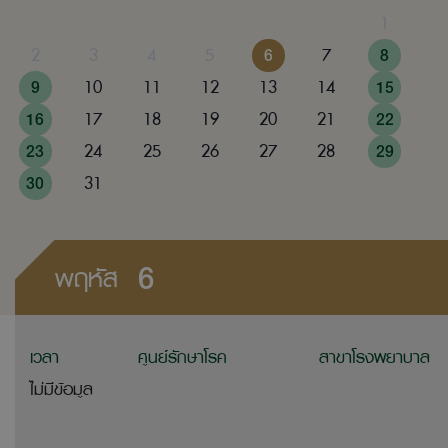
1
2
3
4
5
6
7
8
9
10
11
12
13
14
15
16
17
18
19
20
21
22
23
24
25
26
27
28
29
30
31
6
พฤหัส
เวลา
ศูนย์รักษาโรค
สาขาโรงพยาบาล
ไม่มีข้อมูล