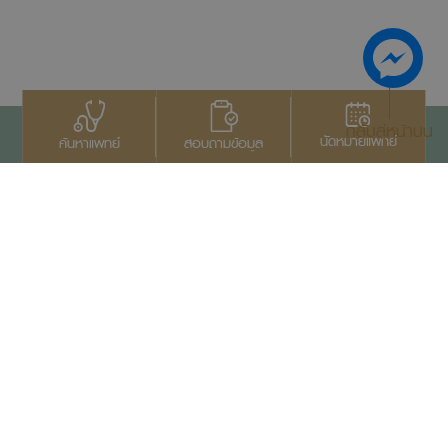
กลับสู่หน้าบน
นัดหมายแพทย์
สอบถามข้อมูล
ค้นหาแพทย์
ติดต่อเรา
+66 2022 2222