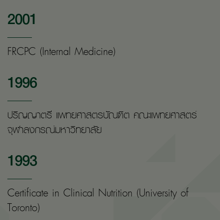
2001
FRCPC (Internal Medicine)
1996
ปริญญาตรี แพทยศาสตรบัณฑิต คณะแพทยศาสตร์
จุฬาลงกรณ์มหาวิทยาลัย
1993
Certificate in Clinical Nutrition (University of
Toronto)