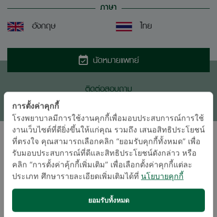
ภาษา
อังกฤษ
ไทย
นัดหมายแพทย์
ติดต่อสอบถาม
* เจ้าหน้าที่ของโรงพยาบาลจะติดต่อท่านกลับในภายหลัง
การตั้งค่าคุกกี้
โรงพยาบาลมีการใช้งานคุกกี้เพื่อมอบประสบการณ์การใช้
งานเว็บไซต์ที่ดียิ่งขึ้นให้แก่คุณ รวมถึง เสนอสิทธิประโยชน์
ที่ตรงใจ คุณสามารถเลือกคลิก “ยอมรับคุกกี้ทั้งหมด” เพื่อ
งานอดิเรกและความสนใจ
รับมอบประสบการณ์ที่ดีและสิทธิประโยชน์ดังกล่าว หรือ
คลิก “การตั้งค่าคุ้กกี้เพิ่มเติม” เพื่อเลือกตั้งค่าคุกกี้แต่ละ
ประเภท ศึกษารายละเอียดเพิ่มเติมได้ที่
นโยบายคุกกี้
ยอมรับทั้งหมด