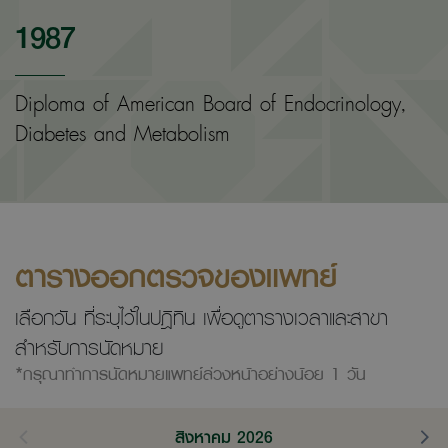
1987
Diploma of American Board of Endocrinology,
Diabetes and Metabolism
ตารางออกตรวจของแพทย์
เลือกวัน ที่ระบุไว้ในปฎิทิน เพื่อดูตารางเวลาและสาขา
สำหรับการนัดหมาย
*กรุณาทำการนัดหมายแพทย์ล่วงหน้าอย่างน้อย 1 วัน
สิงหาคม 2026