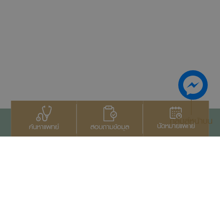
กลับสู่หน้าบน
นัดหมายแพทย์
สอบถามข้อมูล
ค้นหาแพทย์
ติดต่อเรา