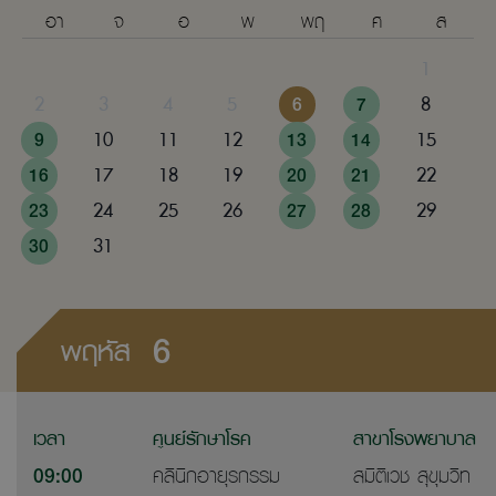
อา
จ
อ
พ
พฤ
ศ
ส
1
2
3
4
5
6
7
8
9
10
11
12
13
14
15
16
17
18
19
20
21
22
23
24
25
26
27
28
29
30
31
6
พฤหัส
เวลา
ศูนย์รักษาโรค
สาขาโรงพยาบาล
09:00
คลินิกอายุรกรรม
สมิติเวช สุขุมวิท