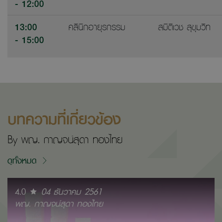
- 12:00
13:00
คลินิกอายุรกรรม
สมิติเวช สุขุมวิท
- 15:00
บทความที่เกี่ยวข้อง
By พญ. กาญจน์สุดา ทองไทย
ดูทั้งหมด
4.0
04 ธันวาคม 2561
พญ. กาญจน์สุดา ทองไทย