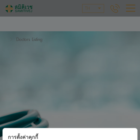
TH
Doctors Listing
การตั้งค่าคุกกี้