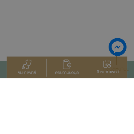
กลับสู่หน้าบน
นัดหมายแพทย์
สอบถามข้อมูล
ค้นหาแพทย์
ติดต่อเรา