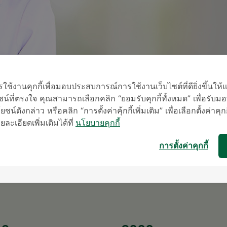
้งานคุกกี้เพื่อมอบประสบการณ์การใช้งานเว็บไซต์ที่ดียิ่งขึ้นให้
น์ที่ตรงใจ คุณสามารถเลือกคลิก “ยอมรับคุกกี้ทั้งหมด” เพื่อรั
ชน์ดังกล่าว หรือคลิก “การตั้งค่าคุ้กกี้เพิ่มเติม” เพื่อเลือกตั้งค่าคุก
ะเอียดเพิ่มเติมได้ที่
นโยบายคุกกี้
* เจ้าหน้าที่ข
การตั้งค่าคุกกี้