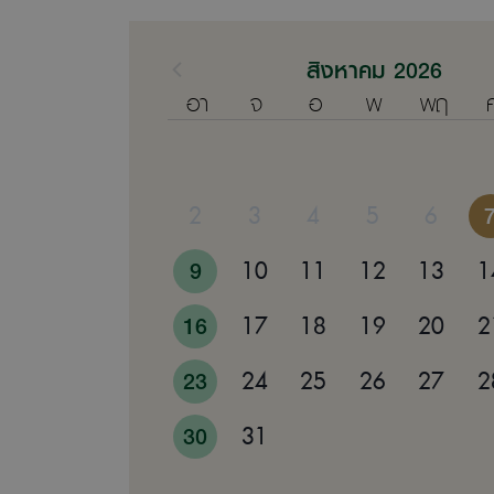
สิงหาคม 2026
อา
จ
อ
พ
พฤ
2
3
4
5
6
9
10
11
12
13
1
16
17
18
19
20
2
23
24
25
26
27
2
30
31