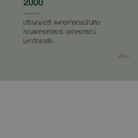
2000
ปริญญาตรี แพทยศาสตรบัณฑิต
คณะแพทยศาสตร์ จุฬาลงกรณ์
มหาวิทยาลัย
เลื่อน