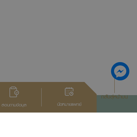
กลับสู่หน้าบน
นัดหมายแพทย์
สอบถามข้อมูล