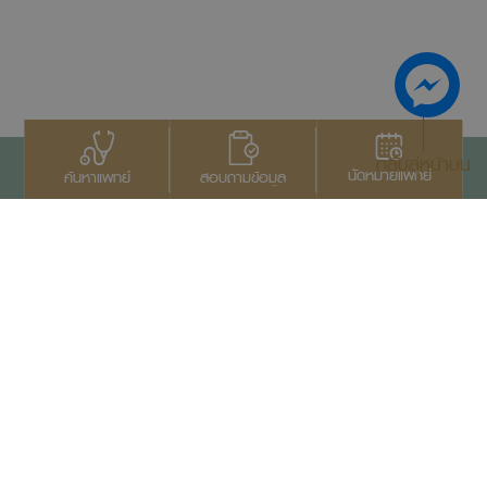
กลับสู่หน้าบน
นัดหมายแพทย์
สอบถามข้อมูล
ค้นหาแพทย์
ติดต่อเรา
+66 2022 2222