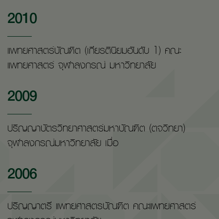
2010
แพทยศาสตร์บัณฑิต (เกียรตินิยมอันดับ 1) คณะ
แพทยศาสตร์ จุฬาลงกรณ์ มหาวิทยาลัย
2009
ปริญญาบัตรวิทยาศาสตร์มหาบัณฑิต (ตจวิทยา)
จุฬาลงกรณ์มหาวิทยาลัย เมื่อ
2006
ปริญญาตรี แพทยศาสตรบัณฑิต คณะแพทยศาสตร์