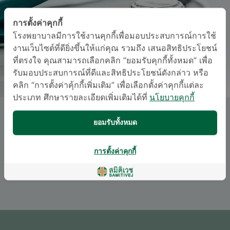
การตั้งค่าคุกกี้
โรงพยาบาลมีการใช้งานคุกกี้เพื่อมอบประสบการณ์การใช้
งานเว็บไซต์ที่ดียิ่งขึ้นให้แก่คุณ รวมถึง เสนอสิทธิประโยชน์
ที่ตรงใจ คุณสามารถเลือกคลิก “ยอมรับคุกกี้ทั้งหมด” เพื่อ
รับมอบประสบการณ์ที่ดีและสิทธิประโยชน์ดังกล่าว หรือ
คลิก “การตั้งค่าคุ้กกี้เพิ่มเติม” เพื่อเลือกตั้งค่าคุกกี้แต่ละ
ประเภท ศึกษารายละเอียดเพิ่มเติมได้ที่
นโยบายคุกกี้
นพ. อิทธิชัย หังสพฤกษ์
ยอมรับทั้งหมด
ภาษา
การตั้งค่าคุกกี้
อังกฤษ
ไทย