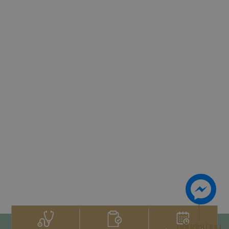
กลับสู่หน้าบน