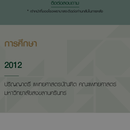
ติดต่อสอบถาม
* เจ้าหน้าที่ของโรงพยาบาลจะติดต่อท่านกลับในภายหลัง
การศึกษา
2012
ปริญญาตรี แพทยศาสตรบัณฑิต คณะแพทยศาสตร์
มหาวิทยาลัยสงขลานครินทร์