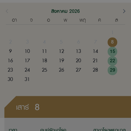
สิงหาคม 2026
อา
จ
อ
พ
พฤ
ศ
ส
1
2
3
4
5
6
7
8
9
10
11
12
13
14
15
16
17
18
19
20
21
22
23
24
25
26
27
28
29
30
31
8
เสาร์
เวลา
ศูนย์รักษาโรค
สาขาโรงพยาบาล