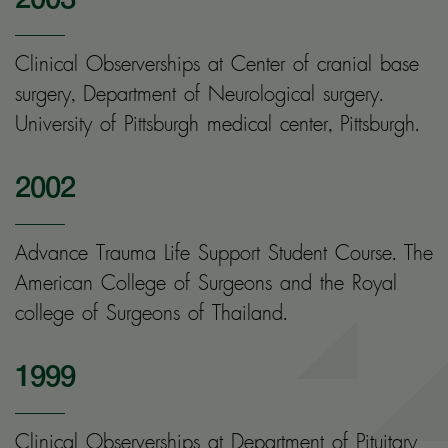
Clinical Observerships at Center of cranial base
surgery, Department of Neurological surgery.
University of Pittsburgh medical center, Pittsburgh.
2002
Advance Trauma Life Support Student Course. The
American College of Surgeons and the Royal
college of Surgeons of Thailand.
1999
Clinical Observerships at Department of Pituitary