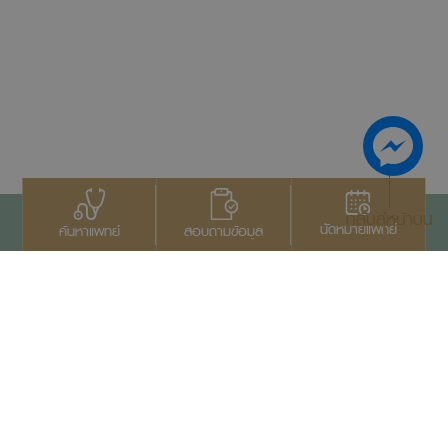
กลับสู่หน้าบน
นัดหมายแพทย์
สอบถามข้อมูล
ค้นหาแพทย์
ติดต่อเรา
+66 2022 2222