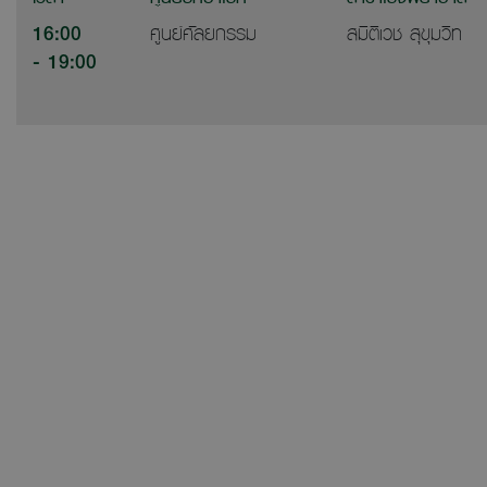
16:00
ศูนย์ศัลยกรรม
สมิติเวช สุขุมวิท
- 19:00