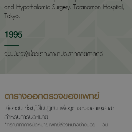
and Hypothalamic Surgery. Toranomon Hospital,
Tokyo.
1995
วุฒิบัตรผู้เชี่ยวชาญสาขาประสาทศัลยศาสตร์
ตารางออกตรวจของแพทย์
เลือกวัน ที่ระบุไว้ในปฎิทิน เพื่อดูตารางเวลาและสาขา
สำหรับการนัดหมาย
*กรุณาทำการนัดหมายแพทย์ล่วงหน้าอย่างน้อย 1 วัน