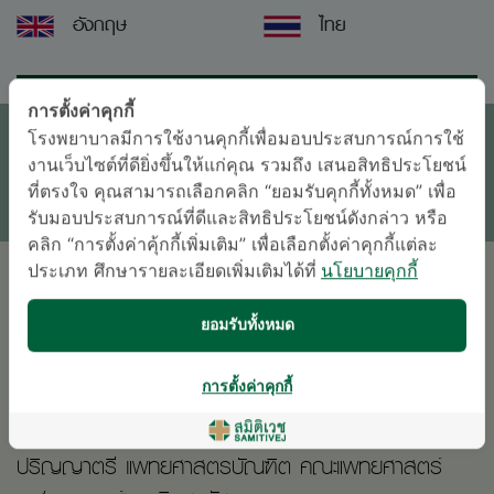
อังกฤษ
ไทย
นัดหมายแพทย์
การตั้งค่าคุกกี้
โรงพยาบาลมีการใช้งานคุกกี้เพื่อมอบประสบการณ์การใช้
ติดต่อสอบถาม
งานเว็บไซต์ที่ดียิ่งขึ้นให้แก่คุณ รวมถึง เสนอสิทธิประโยชน์
ที่ตรงใจ คุณสามารถเลือกคลิก “ยอมรับคุกกี้ทั้งหมด” เพื่อ
* เจ้าหน้าที่ของโรงพยาบาลจะติดต่อท่านกลับในภายหลัง
รับมอบประสบการณ์ที่ดีและสิทธิประโยชน์ดังกล่าว หรือ
คลิก “การตั้งค่าคุ้กกี้เพิ่มเติม” เพื่อเลือกตั้งค่าคุกกี้แต่ละ
ประเภท ศึกษารายละเอียดเพิ่มเติมได้ที่
นโยบายคุกกี้
การศึกษา
ยอมรับทั้งหมด
2008
การตั้งค่าคุกกี้
ปริญญาตรี แพทยศาสตรบัณฑิต คณะแพทยศาสตร์