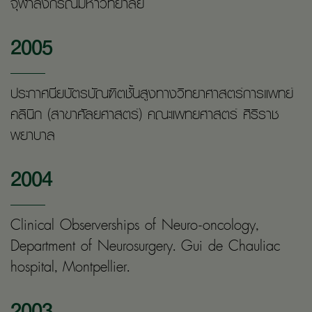
จุฬาลงกรณ์มหาวิทยาลัย
2005
ประกาศนียบัตรบัณฑิตชั้นสูงทางวิทยาศาสตร์การแพทย์
คลินิก (สาขาศัลยศาสตร์) คณะแพทยศาสตร์ ศิริราช
พยาบาล
2004
Clinical Observerships of Neuro-oncology,
Department of Neurosurgery. Gui de Chauliac
hospital, Montpellier.
2003