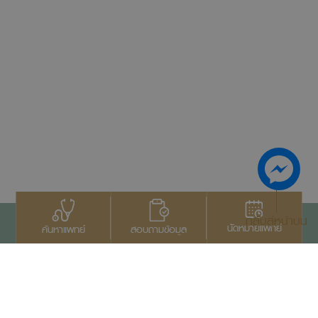
กลับสู่หน้าบน
นัดหมายแพทย์
สอบถามข้อมูล
ค้นหาแพทย์