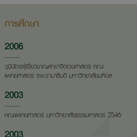
การศึกษา
2006
วุมิบัตรผู้เชี่ยวชาญสาขาจิตเวชศาสตร์ คณะ
แพทยศาสตร์ รพ.รามาธิบดี มหาวิทยาลัยมหิดล
2003
คณะแพทยศาสตร์ มหาวิทยาลัยธรรมศาสตร์ 2546
2003