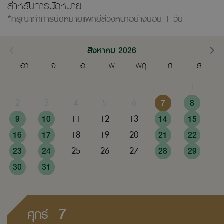
สำหรับการนัดหมาย
*กรุณาทำการนัดหมายแพทย์ล่วงหน้าอย่างน้อย 1 วัน
สิงหาคม 2026
อา
จ
อ
พ
พฤ
ศ
ส
1
2
3
4
5
6
7
8
9
10
11
12
13
14
15
16
17
18
19
20
21
22
23
24
25
26
27
28
29
30
31
7
ศุกร์