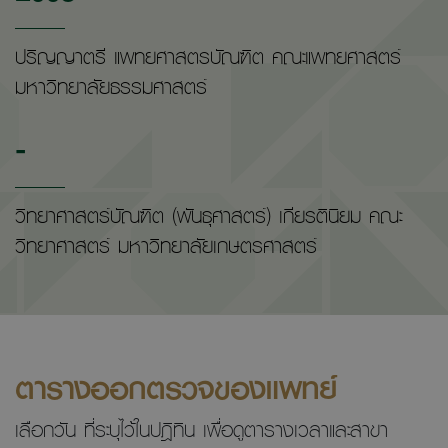
ปริญญาตรี แพทยศาสตรบัณฑิต คณะแพทยศาสตร์
มหาวิทยาลัยธรรมศาสตร์
-
วิทยาศาสตร์บัณฑิต (พันธุศาสตร์) เกียรตินิยม คณะ
วิทยาศาสตร์ มหาวิทยาลัยเกษตรศาสตร์
ตารางออกตรวจของแพทย์
เลือกวัน ที่ระบุไว้ในปฎิทิน เพื่อดูตารางเวลาและสาขา