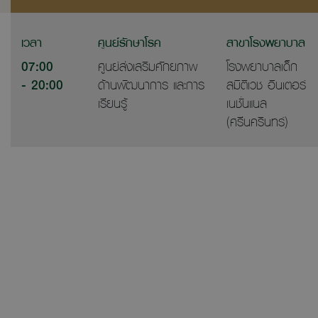
เวลา
ศูนย์รักษาโรค
สาขาโรงพยาบาล
07:00
ศูนย์ส่งเสริมศักยภาพ
โรงพยาบาลเด็ก
- 20:00
ด้านพัฒนาการ และการ
สมิติเวช อินเตอร์
เรียนรู้
เนชั่นแนล
(ศรีนครินทร์)