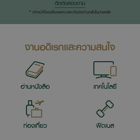
ติดต่อสอบถาม
* เจ้าหน้าที่ของโรงพยาบาลจะติดต่อท่านกลับในภายหลัง
งานอดิเรกและความสนใจ
อ่านหนังสือ
เทคโนโลยี
ท่องเที่ยว
ฟิตเนส