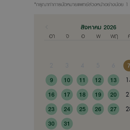
*กรุณาทำการนัดหมายแพทย์ล่วงหน้าอย่างน้อย 1 
สิงหาคม 2026
อา
จ
อ
พ
พฤ
2
3
4
5
6
9
10
11
12
13
1
16
17
18
19
20
2
23
24
25
26
27
2
30
31