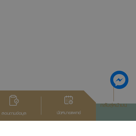
กลับสู่หน้าบน
นัดหมายแพทย์
สอบถามข้อมูล