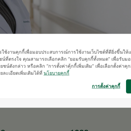
้งานคุกกี้เพื่อมอบประสบการณ์การใช้งานเว็บไซต์ที่ดียิ่งขึ้นให้
น์ที่ตรงใจ คุณสามารถเลือกคลิก “ยอมรับคุกกี้ทั้งหมด” เพื่อรั
ชน์ดังกล่าว หรือคลิก “การตั้งค่าคุ้กกี้เพิ่มเติม” เพื่อเลือกตั้งค่าคุก
ะเอียดเพิ่มเติมได้ที่
นโยบายคุกกี้
* เจ้าหน้าที่ข
การตั้งค่าคุกกี้