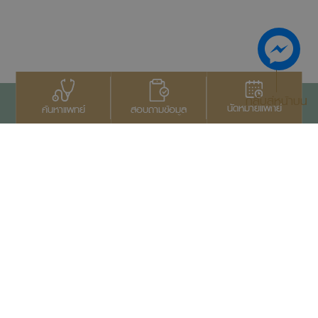
กลับสู่หน้าบน
นัดหมายแพทย์
สอบถามข้อมูล
ค้นหาแพทย์
ติดต่อเรา
+66 2022 2222