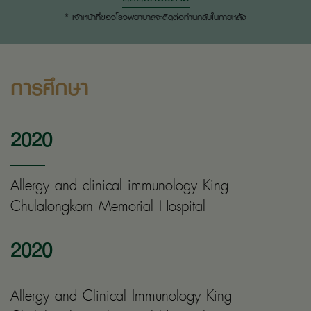
* เจ้าหน้าที่ของโรงพยาบาลจะติดต่อท่านกลับในภายหลัง
การศึกษา
2020
Allergy and clinical immunology King
Chulalongkorn Memorial Hospital
2020
Allergy and Clinical Immunology King