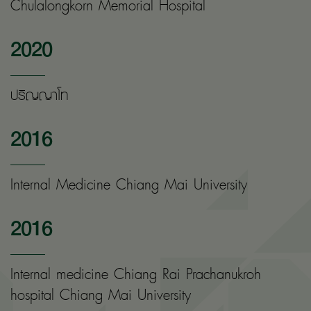
Chulalongkorn Memorial Hospital
2020
ปริญญาโท
2016
Internal Medicine Chiang Mai University
2016
Internal medicine Chiang Rai Prachanukroh
hospital Chiang Mai University