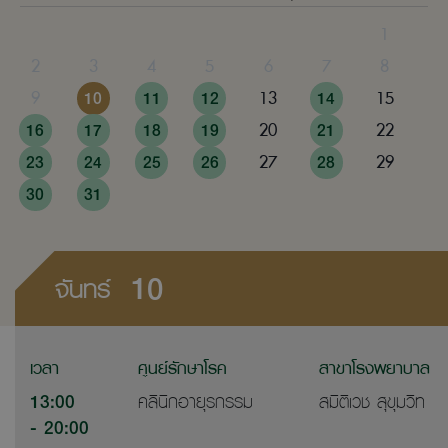
1
2
3
4
5
6
7
8
9
10
11
12
13
14
15
16
17
18
19
20
21
22
23
24
25
26
27
28
29
30
31
10
จันทร์
เวลา
ศูนย์รักษาโรค
สาขาโรงพยาบาล
13:00
คลินิกอายุรกรรม
สมิติเวช สุขุมวิท
- 20:00