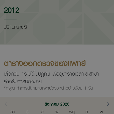
2012
ปริญญาตรี
ตารางออกตรวจของแพทย์
เลือกวัน ที่ระบุไว้ในปฎิทิน เพื่อดูตารางเวลาและสาขา
สำหรับการนัดหมาย
*กรุณาทำการนัดหมายแพทย์ล่วงหน้าอย่างน้อย 1 วัน
สิงหาคม 2026
อา
จ
อ
พ
พฤ
ศ
ส