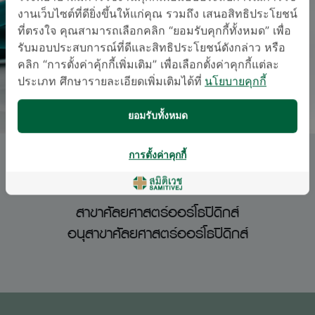
งานเว็บไซต์ที่ดียิ่งขึ้นให้แก่คุณ รวมถึง เสนอสิทธิประโยชน์
ที่ตรงใจ คุณสามารถเลือกคลิก “ยอมรับคุกกี้ทั้งหมด” เพื่อ
รับมอบประสบการณ์ที่ดีและสิทธิประโยชน์ดังกล่าว หรือ
คลิก “การตั้งค่าคุ้กกี้เพิ่มเติม” เพื่อเลือกตั้งค่าคุกกี้แต่ละ
ประเภท ศึกษารายละเอียดเพิ่มเติมได้ที่
นโยบายคุกกี้
ยอมรับทั้งหมด
การตั้งค่าคุกกี้
นพ. อธิศ เลิศวิไลรัตนพงศ์
สาขาศัลยศาสตร์ออร์โธปิดิกส์
อนุสาขาศัลยศาสตร์ออร์โธปิดิกส์