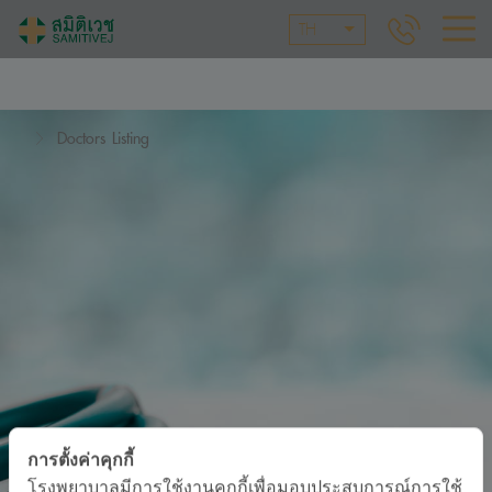
TH
Doctors Listing
การตั้งค่าคุกกี้
โรงพยาบาลมีการใช้งานคุกกี้เพื่อมอบประสบการณ์การใช้