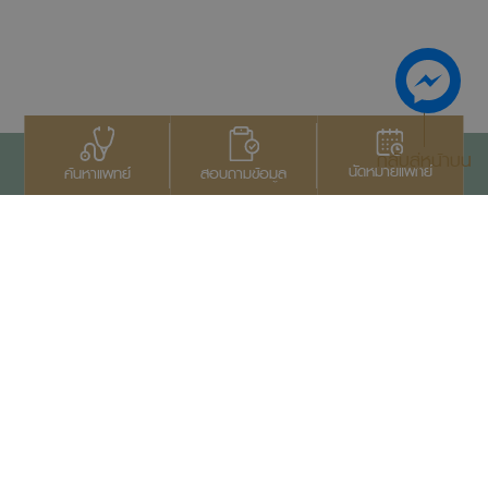
กลับสู่หน้าบน
นัดหมายแพทย์
สอบถามข้อมูล
ค้นหาแพทย์
ติดต่อเรา
+66 2022 2222