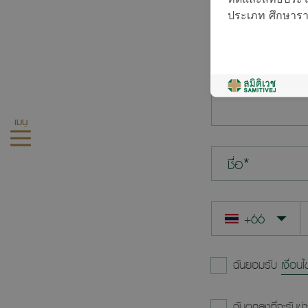
ประเภท ศึกษารายล
คำถามของคุณ
เมนู
ชื่อ*
ฉันยอมรับ
เงื่อ
ฉันตกลงที่จะรับข