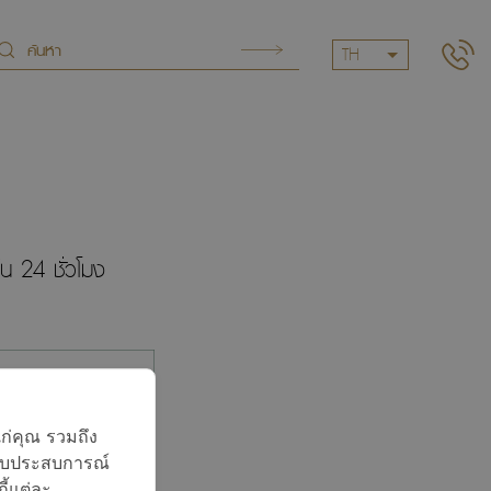
TH
 24 ชั่วโมง
แก่คุณ รวมถึง
บมอบประสบการณ์
กี้แต่ละ