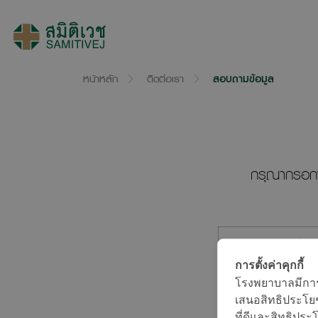
หน้าหลัก
ติดต่อเรา
สอบถามข้อมูล
กรุณากรอกฟ
ประเภทของคำถ
การตั้งค่าคุกกี้
โรงพยาบาลมีการใช
โรงพยาบาลสาข
เสนอสิทธิประโยช
ที่ดีและสิทธิประโย