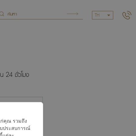
TH
 24 ชั่วโมง
แก่คุณ รวมถึง
บมอบประสบการณ์
กี้แต่ละ