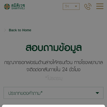
TH
Back to Home
สอบถามข้อมูล
กรุณากรอกฟอร์มด้านล่างให้ครบถ้วน ทางโรงพยาบาล
จะติดต่อกลับภายใน 24 ชั่วโมง
*โปรดระบุ
ประเภทของคำถาม*