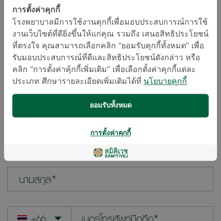
โรงพยาบาลสาขา*
การตั้งค่าคุกกี้
โรงพยาบาลมีการใช้งานคุกกี้เพื่อมอบประสบการณ์การใช้
งานเว็บไซต์ที่ดียิ่งขึ้นให้แก่คุณ รวมถึง เสนอสิทธิประโยชน์
คำถามของคุณ*
ที่ตรงใจ คุณสามารถเลือกคลิก “ยอมรับคุกกี้ทั้งหมด” เพื่อ
รับมอบประสบการณ์ที่ดีและสิทธิประโยชน์ดังกล่าว หรือ
คลิก “การตั้งค่าคุ้กกี้เพิ่มเติม” เพื่อเลือกตั้งค่าคุกกี้แต่ละ
ประเภท ศึกษารายละเอียดเพิ่มเติมได้ที่
นโยบายคุกกี้
ยอมรับทั้งหมด
การตั้งค่าคุกกี้
ชื่อ*
นามสกุล*