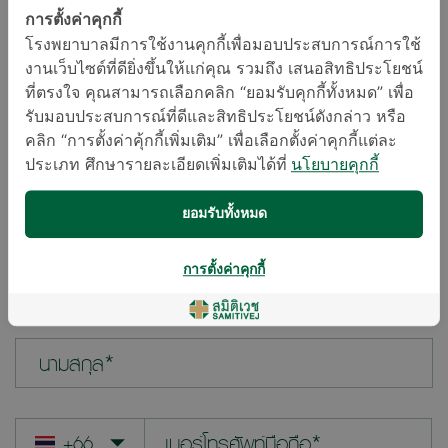
โรงพยาบาลสาขา*
การตั้งค่าคุกกี้
โรงพยาบาลมีการใช้งานคุกกี้เพื่อมอบประสบการณ์การใช้
งานเว็บไซต์ที่ดียิ่งขึ้นให้แก่คุณ รวมถึง เสนอสิทธิประโยชน์
คำถามของคุณ*
ที่ตรงใจ คุณสามารถเลือกคลิก “ยอมรับคุกกี้ทั้งหมด” เพื่อ
รับมอบประสบการณ์ที่ดีและสิทธิประโยชน์ดังกล่าว หรือ
คลิก “การตั้งค่าคุ้กกี้เพิ่มเติม” เพื่อเลือกตั้งค่าคุกกี้แต่ละ
ประเภท ศึกษารายละเอียดเพิ่มเติมได้ที่
นโยบายคุกกี้
ยอมรับทั้งหมด
การตั้งค่าคุกกี้
ชื่อ*
นามสกุล*