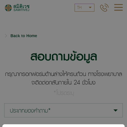
TH
Back to Home
สอบถามข้อมูล
กรุณากรอกฟอร์มด้านล่างให้ครบถ้วน ทางโรงพยาบาล
จะติดต่อกลับภายใน 24 ชั่วโมง
*โปรดระบุ
ประเภทของคำถาม*