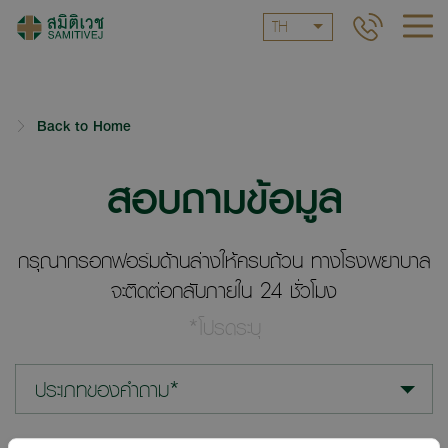
TH
Back to Home
สอบถามข้อมูล
กรุณากรอกฟอร์มด้านล่างให้ครบถ้วน ทางโรงพยาบาล
จะติดต่อกลับภายใน 24 ชั่วโมง
*โปรดระบุ
ประเภทของคำถาม*