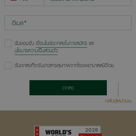
อีเมล*
ฉันยอมรับ
เงื่อนไขข้อตกลงในการสมัคร
และ
นโยบายความเป็นส่วนตัว
ฉันตกลงที่จะรับข่าวสารสุขภาพจากโรงพยาบาลสมิติเวช
ตกลง
กลับสู่หน้าบน