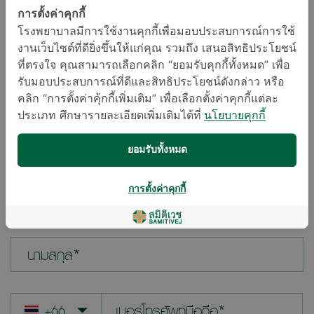
โรงพยาบาลสาขา*
การตั้งค่าคุกกี้
โรงพยาบาลมีการใช้งานคุกกี้เพื่อมอบประสบการณ์การใช้
งานเว็บไซต์ที่ดียิ่งขึ้นให้แก่คุณ รวมถึง เสนอสิทธิประโยชน์
คำถามของคุณ*
ที่ตรงใจ คุณสามารถเลือกคลิก “ยอมรับคุกกี้ทั้งหมด” เพื่อ
รับมอบประสบการณ์ที่ดีและสิทธิประโยชน์ดังกล่าว หรือ
คลิก “การตั้งค่าคุ้กกี้เพิ่มเติม” เพื่อเลือกตั้งค่าคุกกี้แต่ละ
ประเภท ศึกษารายละเอียดเพิ่มเติมได้ที่
นโยบายคุกกี้
ยอมรับทั้งหมด
การตั้งค่าคุกกี้
ชื่อ*
นามสกุล*