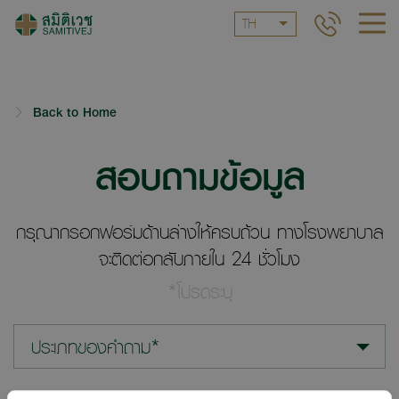
TH
Back to Home
สอบถามข้อมูล
กรุณากรอกฟอร์มด้านล่างให้ครบถ้วน ทางโรงพยาบาล
จะติดต่อกลับภายใน 24 ชั่วโมง
*โปรดระบุ
ประเภทของคำถาม*