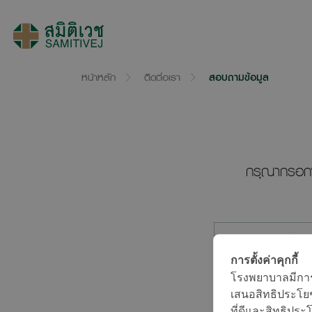
หน้าหลัก
ติดต่อเรา
สอบถามข้อมูล
กรุณากรอกฟ
ประเภทของคำถ
การตั้งค่าคุกกี้
โรงพยาบาลมีการใช
โรงพยาบาลสาข
เสนอสิทธิประโยช
ที่ดีและสิทธิประโย