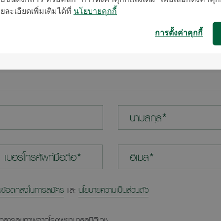
ะเอียดเพิ่มเติมได้ที่
นโยบายคุกกี้
*
การตั้งค่าคุกกี้
นามสกุล*
อีเมล*
นไขข้อตกลงในการสมัคร
และ
นโยบายความเป็นส่วนตัว
่าวสารสุขภาพจากโรงพยาบาลสมิติเวช