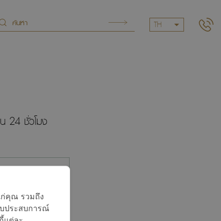
TH
 24 ชั่วโมง
แก่คุณ รวมถึง
บมอบประสบการณ์
กี้แต่ละ