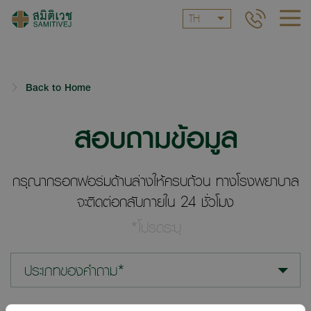
TH
Back to Home
สอบถามข้อมูล
กรุณากรอกฟอร์มด้านล่างให้ครบถ้วน ทางโรงพยาบาล
จะติดต่อกลับภายใน 24 ชั่วโมง
*โปรดระบุ
ประเภทของคำถาม*