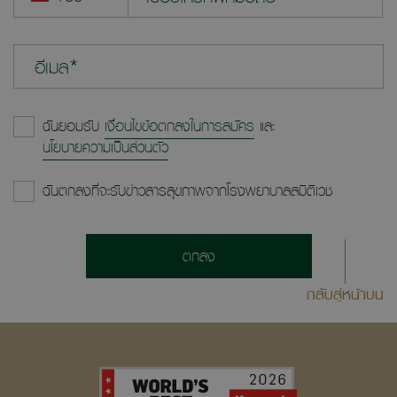
อีเมล*
ฉันยอมรับ
เงื่อนไขข้อตกลงในการสมัคร
และ
นโยบายความเป็นส่วนตัว
ฉันตกลงที่จะรับข่าวสารสุขภาพจากโรงพยาบาลสมิติเวช
ตกลง
กลับสู่หน้าบน