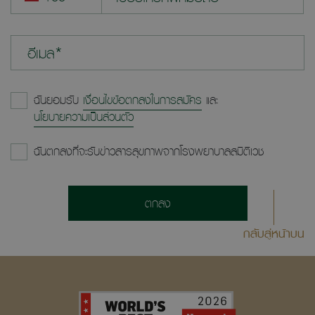
อีเมล*
ฉันยอมรับ
เงื่อนไขข้อตกลงในการสมัคร
และ
นโยบายความเป็นส่วนตัว
ฉันตกลงที่จะรับข่าวสารสุขภาพจากโรงพยาบาลสมิติเวช
ตกลง
กลับสู่หน้าบน