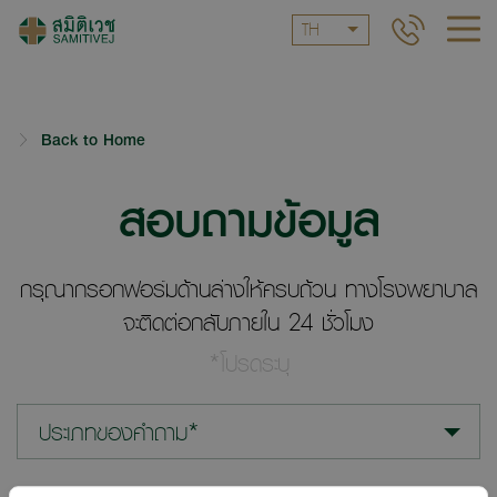
TH
Back to Home
สอบถามข้อมูล
กรุณากรอกฟอร์มด้านล่างให้ครบถ้วน ทางโรงพยาบาล
จะติดต่อกลับภายใน 24 ชั่วโมง
*โปรดระบุ
ประเภทของคำถาม*