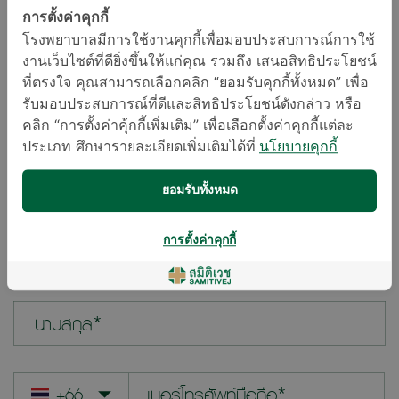
โรงพยาบาลสาขา*
การตั้งค่าคุกกี้
โรงพยาบาลมีการใช้งานคุกกี้เพื่อมอบประสบการณ์การใช้
งานเว็บไซต์ที่ดียิ่งขึ้นให้แก่คุณ รวมถึง เสนอสิทธิประโยชน์
คำถามของคุณ*
ที่ตรงใจ คุณสามารถเลือกคลิก “ยอมรับคุกกี้ทั้งหมด” เพื่อ
รับมอบประสบการณ์ที่ดีและสิทธิประโยชน์ดังกล่าว หรือ
คลิก “การตั้งค่าคุ้กกี้เพิ่มเติม” เพื่อเลือกตั้งค่าคุกกี้แต่ละ
ประเภท ศึกษารายละเอียดเพิ่มเติมได้ที่
นโยบายคุกกี้
ยอมรับทั้งหมด
การตั้งค่าคุกกี้
ชื่อ*
นามสกุล*