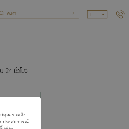
TH
 24 ชั่วโมง
แก่คุณ รวมถึง
บมอบประสบการณ์
กี้แต่ละ