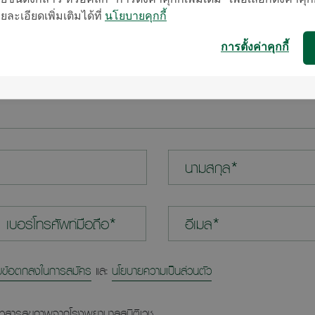
ะเอียดเพิ่มเติมได้ที่
นโยบายคุกกี้
*
การตั้งค่าคุกกี้
นามสกุล*
อีเมล*
นไขข้อตกลงในการสมัคร
และ
นโยบายความเป็นส่วนตัว
่าวสารสุขภาพจากโรงพยาบาลสมิติเวช