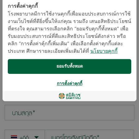
โรงพยาบาลสาขา*
การตั้งค่าคุกกี้
โรงพยาบาลมีการใช้งานคุกกี้เพื่อมอบประสบการณ์การใช้
งานเว็บไซต์ที่ดียิ่งขึ้นให้แก่คุณ รวมถึง เสนอสิทธิประโยชน์
คำถามของคุณ*
ที่ตรงใจ คุณสามารถเลือกคลิก “ยอมรับคุกกี้ทั้งหมด” เพื่อ
รับมอบประสบการณ์ที่ดีและสิทธิประโยชน์ดังกล่าว หรือ
คลิก “การตั้งค่าคุ้กกี้เพิ่มเติม” เพื่อเลือกตั้งค่าคุกกี้แต่ละ
ประเภท ศึกษารายละเอียดเพิ่มเติมได้ที่
นโยบายคุกกี้
ยอมรับทั้งหมด
การตั้งค่าคุกกี้
ชื่อ*
นามสกุล*