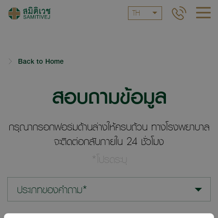
TH
Back to Home
สอบถามข้อมูล
กรุณากรอกฟอร์มด้านล่างให้ครบถ้วน ทางโรงพยาบาล
จะติดต่อกลับภายใน 24 ชั่วโมง
*โปรดระบุ
ประเภทของคำถาม*