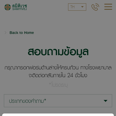
TH
Back to Home
สอบถามข้อมูล
กรุณากรอกฟอร์มด้านล่างให้ครบถ้วน ทางโรงพยาบาล
จะติดต่อกลับภายใน 24 ชั่วโมง
*โปรดระบุ
ประเภทของคำถาม*