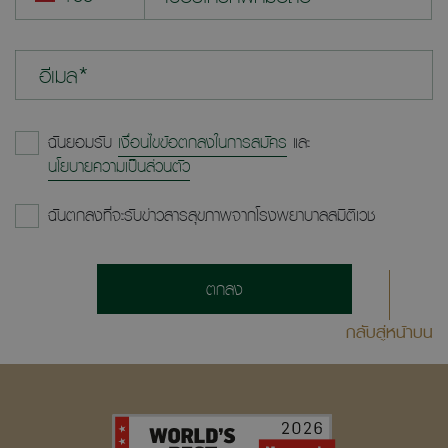
อีเมล*
ฉันยอมรับ
เงื่อนไขข้อตกลงในการสมัคร
และ
นโยบายความเป็นส่วนตัว
ฉันตกลงที่จะรับข่าวสารสุขภาพจากโรงพยาบาลสมิติเวช
ตกลง
กลับสู่หน้าบน