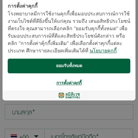
โรงพยาบาลสาขา*
การตั้งค่าคุกกี้
โรงพยาบาลมีการใช้งานคุกกี้เพื่อมอบประสบการณ์การใช้
งานเว็บไซต์ที่ดียิ่งขึ้นให้แก่คุณ รวมถึง เสนอสิทธิประโยชน์
คำถามของคุณ*
ที่ตรงใจ คุณสามารถเลือกคลิก “ยอมรับคุกกี้ทั้งหมด” เพื่อ
รับมอบประสบการณ์ที่ดีและสิทธิประโยชน์ดังกล่าว หรือ
คลิก “การตั้งค่าคุ้กกี้เพิ่มเติม” เพื่อเลือกตั้งค่าคุกกี้แต่ละ
ประเภท ศึกษารายละเอียดเพิ่มเติมได้ที่
นโยบายคุกกี้
ยอมรับทั้งหมด
การตั้งค่าคุกกี้
ชื่อ*
นามสกุล*