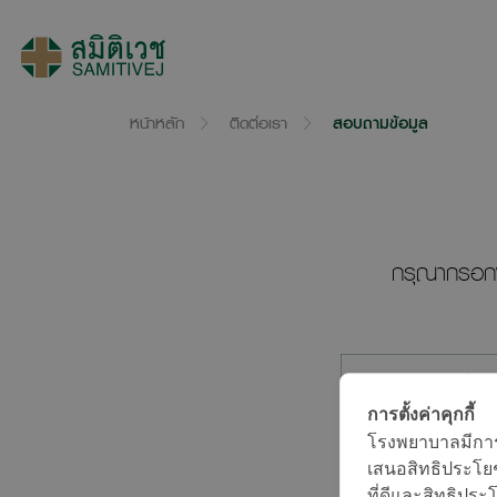
หน้าหลัก
ติดต่อเรา
สอบถามข้อมูล
กรุณากรอกฟ
ประเภทของคำถ
การตั้งค่าคุกกี้
โรงพยาบาลมีการใช
โรงพยาบาลสาข
เสนอสิทธิประโยช
ที่ดีและสิทธิประโย