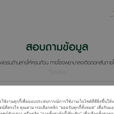
สอบถามข้อมูล
อร์มด้านล่างให้ครบถ้วน ทางโรงพยาบาลจะติดต่อกลับภายใน
*โปรดระบุ
าม*
้งานคุกกี้เพื่อมอบประสบการณ์การใช้งานเว็บไซต์ที่ดียิ่งขึ้นให้
า*
น์ที่ตรงใจ คุณสามารถเลือกคลิก “ยอมรับคุกกี้ทั้งหมด” เพื่อรั
ชน์ดังกล่าว หรือคลิก “การตั้งค่าคุ้กกี้เพิ่มเติม” เพื่อเลือกตั้งค่าคุก