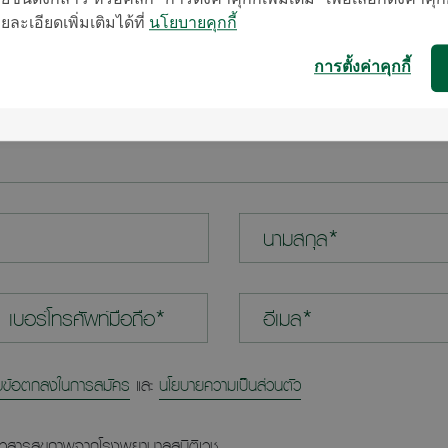
ะเอียดเพิ่มเติมได้ที่
นโยบายคุกกี้
*
การตั้งค่าคุกกี้
นามสกุล*
อีเมล*
นไขข้อตกลงในการสมัคร
และ
นโยบายความเป็นส่วนตัว
่าวสารสุขภาพจากโรงพยาบาลสมิติเวช