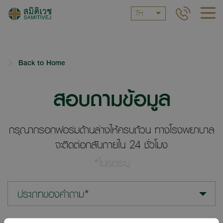
TH
Back to Home
สอบถามข้อมูล
กรุณากรอกฟอร์มด้านล่างให้ครบถ้วน ทางโรงพยาบาล
จะติดต่อกลับภายใน 24 ชั่วโมง
*โปรดระบุ
ประเภทของคำถาม*