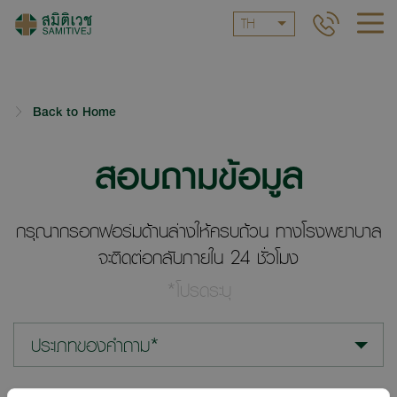
TH
Back to Home
สอบถามข้อมูล
กรุณากรอกฟอร์มด้านล่างให้ครบถ้วน ทางโรงพยาบาล
จะติดต่อกลับภายใน 24 ชั่วโมง
*โปรดระบุ
ประเภทของคำถาม*