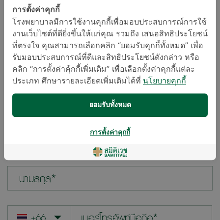
โรงพยาบาลสาขา*
การตั้งค่าคุกกี้
โรงพยาบาลมีการใช้งานคุกกี้เพื่อมอบประสบการณ์การใช้
งานเว็บไซต์ที่ดียิ่งขึ้นให้แก่คุณ รวมถึง เสนอสิทธิประโยชน์
คำถามของคุณ*
ที่ตรงใจ คุณสามารถเลือกคลิก “ยอมรับคุกกี้ทั้งหมด” เพื่อ
รับมอบประสบการณ์ที่ดีและสิทธิประโยชน์ดังกล่าว หรือ
คลิก “การตั้งค่าคุ้กกี้เพิ่มเติม” เพื่อเลือกตั้งค่าคุกกี้แต่ละ
ประเภท ศึกษารายละเอียดเพิ่มเติมได้ที่
นโยบายคุกกี้
ยอมรับทั้งหมด
การตั้งค่าคุกกี้
ชื่อ*
นามสกุล*