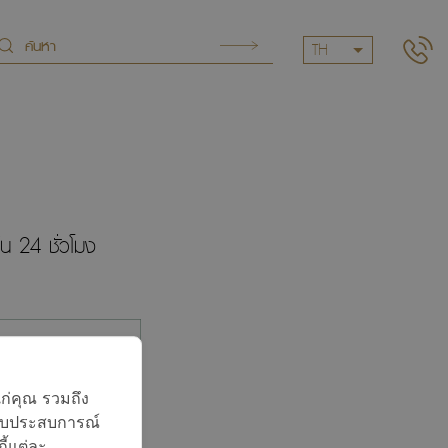
TH
 24 ชั่วโมง
แก่คุณ รวมถึง
บมอบประสบการณ์
กี้แต่ละ