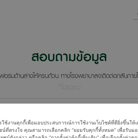
สอบถามข้อมูล
อร์มด้านล่างให้ครบถ้วน ทางโรงพยาบาลจะติดต่อกลับภายใน
*โปรดระบุ
าม*
้งานคุกกี้เพื่อมอบประสบการณ์การใช้งานเว็บไซต์ที่ดียิ่งขึ้นให้
า*
น์ที่ตรงใจ คุณสามารถเลือกคลิก “ยอมรับคุกกี้ทั้งหมด” เพื่อรั
ชน์ดังกล่าว หรือคลิก “การตั้งค่าคุ้กกี้เพิ่มเติม” เพื่อเลือกตั้งค่าคุก