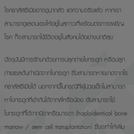
โรคธาลัสซีเมียอาจดูน่ากลัว แต่ความจริงแล้ว หากเรา
สามารถดูแลตนเองให้อยู่ในสภาวะที่พร้อมต่อการเผชิญ
โรค ก็จะสามารถใช้ชีวิตอยู่ในสังคมได้อย่างปกติสุข
ปัจจุบันมีการรักษาด้วยการปลูกถ่ายไขกระดูก หรือปลูก
ถ่ายเซลต้นกำเนิดจากไขกระดูก ซึ่งสามารถหายขาดจากโร
คธาลัสซีเมียได้ นอกจากนี้ในกรณีที่ผู้ป่วยเด็กไม่สามารถ
หาไขกระดูกที่เข้ากันได้จากพี่หรือน้อง ยังสามารถใช้
ไขกระดูกที่ได้จากบิดาหรือมารดา (haploidentical bone
marrow / stem cell transplantation) ซึ่งจะทำให้เพิ่ม