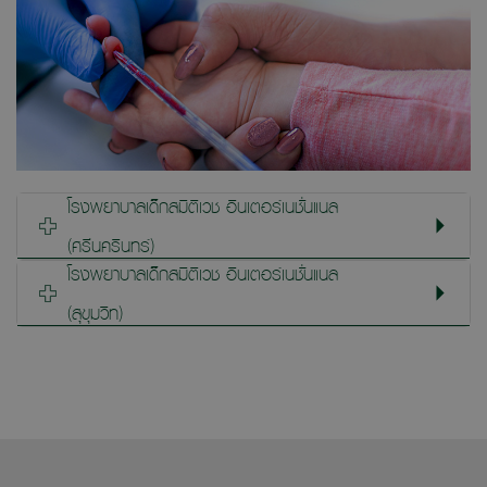
โรงพยาบาลเด็กสมิติเวช อินเตอร์เนชั่นแนล
(ศรีนครินทร์)
โรงพยาบาลเด็กสมิติเวช อินเตอร์เนชั่นแนล
(สุขุมวิท)