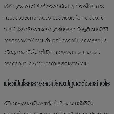
เพื่อมีบุตรหรือกำลังตั้งครรภ์อ่อน ๆ ก็ควรได้รับการ
ตรวจด้วยเช่นกัน เพื่อประเมินตัวเองและโอกาสเสี่ยงต่อ
การเป็นโรคหรือพาหะของบุตรในครรภ์ ซึ่งสูติแพทย์มีวิธี
การตรวจเพื่อให้ทราบว่าบุตรในครรภ์เป็นโรคธาลัสซีเมีย
ชนิดรุนแรงหรือไม่ จะได้มีการวางแผนการดูแลบุตรใน
ครรภ์ร่วมกันระหว่างมารดาและสูติแพทย์ต่อไป
เมื่อเป็นโรคธาลัสซีเมียจะปฏิบัติตัวอย่างไร
ผู้ที่ตรวจพบว่าเป็นพาหะโรคโลหิตจางธาลัสซีเมีย