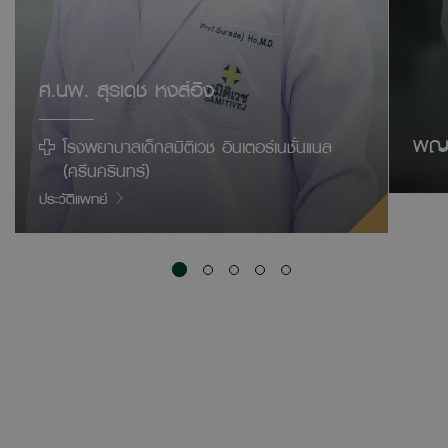
ศ.นพ. สุรเดช หงส์อิง
พญ.
โรงพยาบาลเด็กสมิติเวช อินเตอร์เนชั่นแนล
(ศรีนครินทร์)
ประวัติแพทย์