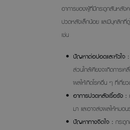
อาการของผู้ที่มีกระดูกสันหลัง
ปวดหลังเล็กน้อย และมีบุคลิกท
เช่น
ปัญหาต่อปอดและหัวใจ 
ส่วนใกล้เคียงจะเกิดการเคล
ผลให้เกิดโรคอื่น ๆ ที่เกี่ย
อาการปวดหลังเรื้อรัง :
มา และอาจส่งผลให้หมอนรอง
ปัญหาทางจิตใจ :
กระดู