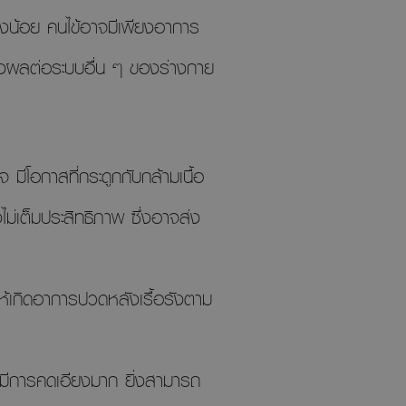
ียงน้อย คนไข้อาจมีเพียงอาการ
ส่งผลต่อระบบอื่น ๆ ของร่างกาย
จ มีโอกาสที่กระดูกกับกล้ามเนื้อ
งไม่เต็มประสิทธิภาพ ซึ่งอาจส่ง
ห้เกิดอาการปวดหลังเรื้อรังตาม
มีการคดเอียงมาก ยิ่งสามารถ