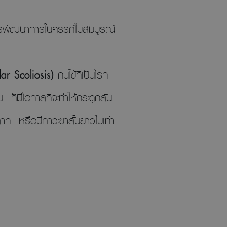
การพัฒนาการในครรภ์ไม่สมบูรณ์
ar Scoliosis)
คนไข้ที่เป็นโรค
 ก็มีโอกาสที่จะทำให้กระดูกสัน
ท หรือมีภาวะขาสั้นยาวไม่เท่า