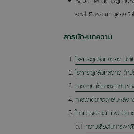
หลังจากผ่าตัดกระดูกสันหลั
อาจไม่ยืดหยุ่นเท่าบุคคลทั่วไ
สารบัญบทความ
โรคกระดูกสันหลังคด มีกี่
โรคกระดูกสันหลังคด ถ้าป
การรักษาโรคกระดูกสันหลั
การผ่าตัดกระดูกสันหลังคด
ใครควรเข้ารับการผ่าตัดก
5.1
ความเสี่ยงในการผ่าต