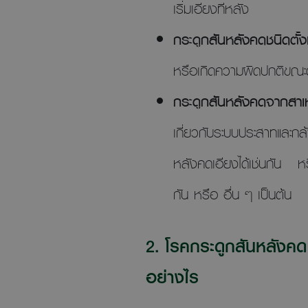
เริ่มเอียงทีหลัง
กระดูกสันหลังคดชนิดตั้ง
หรือเกิดความผิดปกติขณะ
กระดูกสันหลังคดจากสาเห
เกี่ยวกับระบบประสาทและกล
หลังคดเอียงได้เช่นกัน ห
กัน หรือ อื่น ๆ เป็นต้น
2. โรคกระดูกสันหลังคด 
อย่างไร