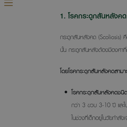
1. โรคกระดูกสันหลังคด 
กระดูกสันหลังคด (Scoliosis) คื
นั้น กระดูกสันหลังต้องมีองศาท
โดยโรคกระดูกสันหลังคดสามาร
โรคกระดูกสันหลังคดชนิด
กว่า 3 ขวบ 3-10 ปี และในเ
ในช่วงที่เด็กอยู่ในวัยกำลั