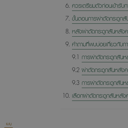
ควรเตรียมตัวก่อนเข้ารับ
ขั้นตอนการผ่าตัดกระดูกส
หลังผ่าตัดกระดูกสันหลัง
คำถามที่พบบ่อยเกี่ยวกับก
9.1
การผ่าตัดกระดูกสัน
9.2
ผ่าตัดกระดูกสันหลัง
9.3
การผ่าตัดกระดูกสันหล
เลือกผ่าตัดกระดูกสันหลัง
เมนู