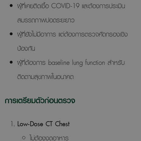
ผู้ที่เคยติดเชื้อ COVID-19 และต้องการประเมิน
สมรรถภาพปอดระยะยาว
ผู้ที่ยังไม่มีอาการ แต่ต้องการตรวจคัดกรองเชิง
ป้องกัน
ผู้ที่ต้องการ baseline lung function สำหรับ
ติดตามสุขภาพในอนาคต
การเตรียมตัวก่อนตรวจ
Low-Dose CT Chest
ไม่ต้องงดอาหาร