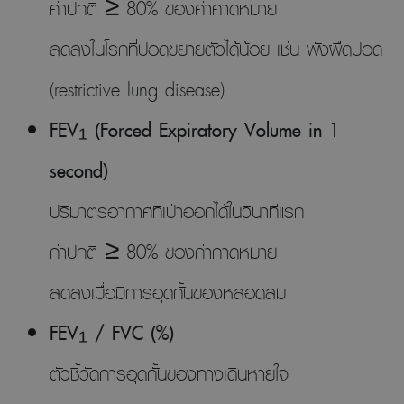
ค่าปกติ ≥ 80% ของค่าคาดหมาย
ลดลงในโรคที่ปอดขยายตัวได้น้อย เช่น พังผืดปอด
(restrictive lung disease)
FEV₁ (Forced Expiratory Volume in 1
second)
ปริมาตรอากาศที่เป่าออกได้ในวินาทีแรก
ค่าปกติ ≥ 80% ของค่าคาดหมาย
ลดลงเมื่อมีการอุดกั้นของหลอดลม
FEV₁ / FVC (%)
ตัวชี้วัดการอุดกั้นของทางเดินหายใจ