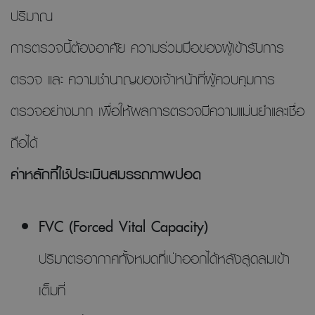
ปริมาณ
การตรวจนี้ต้องอาศัย ความร่วมมือของผู้เข้ารับการ
ตรวจ และ ความชำนาญของเจ้าหน้าที่ผู้ควบคุมการ
ตรวจอย่างมาก เพื่อให้ผลการตรวจมีความแม่นยำและเชื่อ
ถือได้
ค่าหลักที่ใช้ประเมินสมรรถภาพปอด
FVC (Forced Vital Capacity)
ปริมาตรอากาศทั้งหมดที่เป่าออกได้หลังสูดลมเข้า
เต็มที่