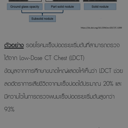
ตัวอย่าง
รอยโรคมะเร็งปอดระยะเริ่มต้นที่สามารถตรวจ
ได้จาก Low-Dose CT Chest (LDCT)
ข้อมูลจากการศึกษาขนาดใหญ่แสดงให้เห็นว่า LDCT ช่วย
ลดอัตราการเสียชีวิตจากมะเร็งปอดได้ประมาณ 20% และ
มีความไวในการตรวจพบมะเร็งปอดระยะเริ่มต้นสูงกว่า
93%