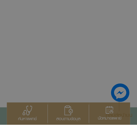
กลับสู่หน้าบน
นัดหมายแพทย์
สอบถามข้อมูล
ค้นหาแพทย์