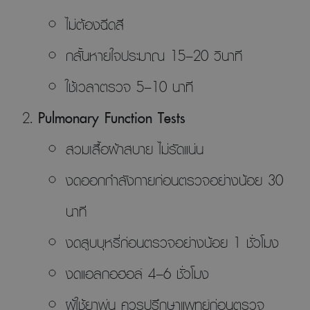
ไม่ต้องฉีดสี
กลั้นหายใจประมาณ 15–20 วินาที
ใช้เวลาตรวจ 5–10 นาที
Pulmonary Function Tests
สวมเสื้อผ้าสบาย ไม่รัดแน่น
งดออกกำลังกายก่อนตรวจอย่างน้อย 30
นาที
งดสูบบุหรี่ก่อนตรวจอย่างน้อย 1 ชั่วโมง
งดแอลกอฮอล์ 4–6 ชั่วโมง
ผู้ใช้ยาพ่น ควรปรึกษาแพทย์ก่อนตรวจ