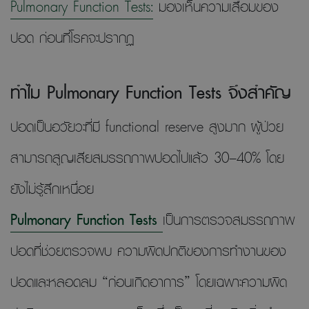
Pulmonary Function Tests:
มองเห็นความเสื่อมของ
ปอด ก่อนที่โรคจะปรากฏ
ทำไม Pulmonary Function Tests จึงสำคัญ
ปอดเป็นอวัยวะที่มี functional reserve สูงมาก ผู้ป่วย
สามารถสูญเสียสมรรถภาพปอดไปแล้ว 30–40% โดย
ยังไม่รู้สึกเหนื่อย
Pulmonary Function Tests
เป็นการตรวจสมรรถภาพ
ปอดที่ช่วยตรวจพบ ความผิดปกติของการทำงานของ
ปอดและหลอดลม “ก่อนเกิดอาการ” โดยเฉพาะความผิด