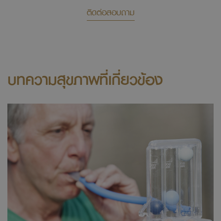
ติดต่อสอบถาม
บทความสุขภาพที่เกี่ยวข้อง