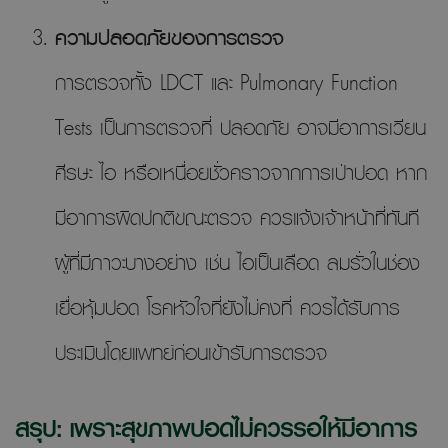
ความปลอดภัยของการตรวจ
การตรวจทั้ง LDCT และ Pulmonary Function
Tests เป็นการตรวจที่ ปลอดภัย อาจมีอาการเวียน
ศีรษะ ไอ หรือเหนื่อยชั่วคราวจากการเป่าปอด หาก
มีอาการผิดปกติขณะตรวจ ควรแจ้งเจ้าหน้าที่ทันที
ผู้ที่มีภาวะบางอย่าง เช่น ไอเป็นเลือด ลมรั่วในช่อง
เยื่อหุ้มปอด โรคหัวใจที่ยังไม่คงที่ ควรได้รับการ
ประเมินโดยแพทย์ก่อนเข้ารับการตรวจ
สรุป: เพราะสุขภาพปอดไม่ควรรอให้มีอาการ