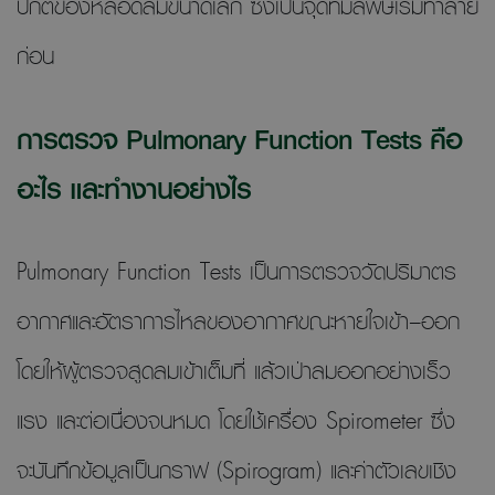
ปกติของหลอดลมขนาดเล็ก ซึ่งเป็นจุดที่มลพิษเริ่มทำลาย
ก่อน
การตรวจ Pulmonary Function Tests คือ
อะไร และทำงานอย่างไร
Pulmonary Function Tests เป็นการตรวจวัดปริมาตร
อากาศและอัตราการไหลของอากาศขณะหายใจเข้า–ออก
โดยให้ผู้ตรวจสูดลมเข้าเต็มที่ แล้วเป่าลมออกอย่างเร็ว
แรง และต่อเนื่องจนหมด โดยใช้เครื่อง Spirometer ซึ่ง
จะบันทึกข้อมูลเป็นกราฟ (Spirogram) และค่าตัวเลขเชิง