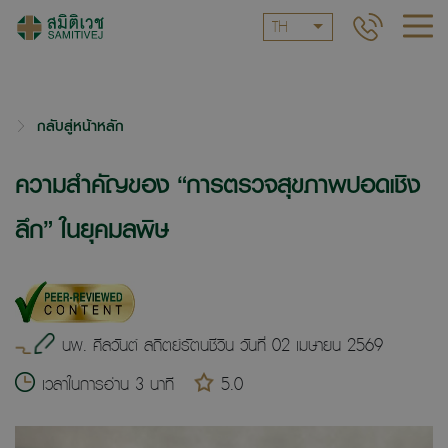
TH
กลับสู่หน้าหลัก
ความสำคัญของ “การตรวจสุขภาพปอดเชิง
ลึก” ในยุคมลพิษ
นพ. ศีลวันต์ สถิตย์รัตนชีวิน วันที่ 02 เมษายน 2569
เวลาในการอ่าน 3 นาที
5.0