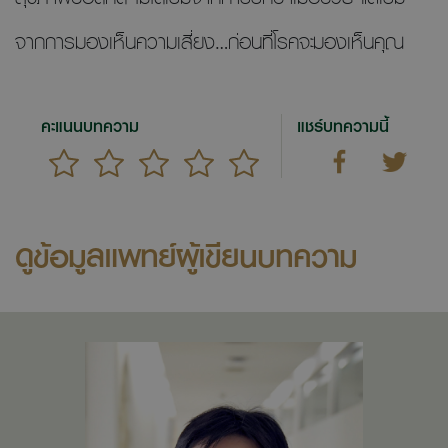
จากการมองเห็นความเสี่ยง…ก่อนที่โรคจะมองเห็นคุณ
คะแนนบทความ
แชร์บทความนี้
ดูข้อมูลแพทย์ผู้เขียนบทความ