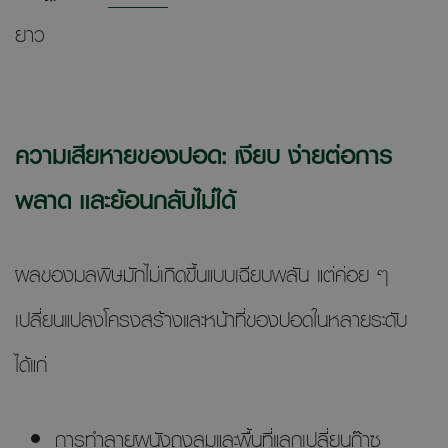
ยาว
ความเสียหายของปอด: เงียบ ง่ายต่อการ
พลาด และย้อนกลับไม่ได้
ผลของมลพิษมักไม่เกิดขึ้นแบบเฉียบพลัน แต่ค่อย ๆ
เปลี่ยนแปลงโครงสร้างและหน้าที่ของปอดในหลายระดับ
ได้แก่
การทำลายผนังถุงลมและพื้นที่แลกเปลี่ยนก๊าซ