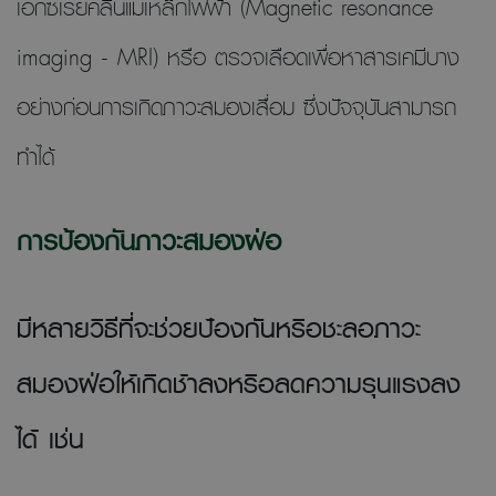
เอกซเรย์คลื่นแม่เหล็กไฟฟ้า (Magnetic resonance
imaging - MRI) หรือ ตรวจเลือดเพื่อหาสารเคมีบาง
อย่างก่อนการเกิดภาวะสมองเสื่อม ซึ่งปัจจุบันสามารถ
ทำได้
การป้องกันภาวะสมองฝ่อ
มีหลายวิธีที่จะช่วยป้องกันหรือชะลอภาวะ
สมองฝ่อให้เกิดช้าลงหรือลดความรุนแรงลง
ได้ เช่น