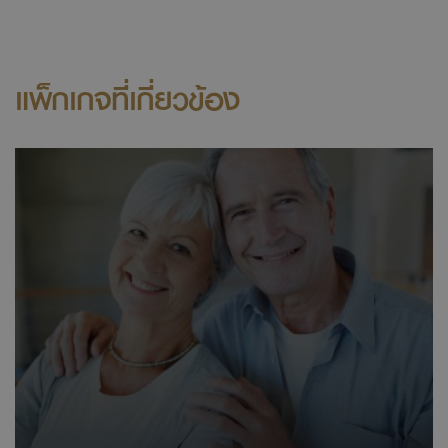
แพ็กเกจที่เกี่ยวข้อง