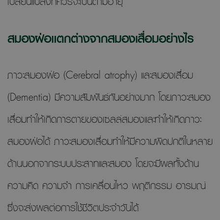
เปลี่ยนแปลงที่ควรจะเป็นตามอายุ
สมองฝ่อแตกต่างจากสมองเสื่อมอย่างไร
ภาวะสมองฝ่อ (Cerebral atrophy) และสมองเสื่อม
(Dementia) มีความสัมพันธ์กันอย่างมาก โดยภาวะสมอง
เสื่อมทำให้เกิดการตายของเซลล์สมองและทำให้เกิดภาวะ
สมองฝ่อได้ ภาวะสมองเสื่อมทำให้มีความผิดปกติในหลาย
ด้านนอกจากระบบประสาทและสมอง โดยจะมีผลทั้งด้าน
ความคิด ความจำ การเคลื่อนไหว พฤติกรรม อารมณ์
ซึ่งจะส่งผลต่อการใช้ชีวิตประจำวันได้