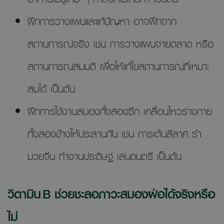
ฝึกการวางแผนและแก้ปัญหา อาจฝึกจาก
สถานการณ์จริง เช่น การวางแผนจ่ายตลาด หรือ
สถานการณ์สมมติ เพื่อให้แก้ไขสถานการณ์ที่เหมาะ
สมได้ เป็นต้น
ฝึกการใช้งานสมองทั้งสองซีก เคลื่อนไหวร่างกาย
ทั้งสองข้างให้ประสานกัน เช่น การเต้นลีลาศ รำ
มวยจีน ทำงานประดิษฐ์ เล่นดนตรี เป็นต้น
วิตามิน B ช่วยชะลอภาวะสมองฝ่อได้จริงหรือ
ไม่