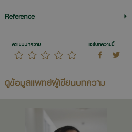
Reference
คะแนนบทความ
แชร์บทความนี้
ดูข้อมูลแพทย์ผู้เขียนบทความ