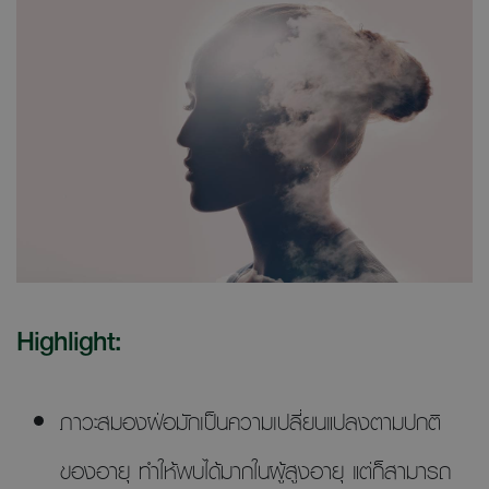
Highlight:
ภาวะสมองฝ่อมักเป็นความเปลี่ยนแปลงตามปกติ
ของอายุ ทำให้พบได้มากในผู้สูงอายุ แต่ก็สามารถ