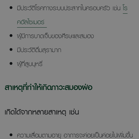
มีประวัติโรคทางระบบประสาทในครอบครัว เช่น
โร
คอัลไซเมอร์
ผู้มีการบาดเจ็บของศีรษะและสมอง
มีประวัติดื่มสุรามาก
ผู้ที่สูบบุหรี่
สาเหตุที่ทำให้เกิดภาวะสมองฝ่อ
เกิดได้จากหลายสาเหตุ เช่น
ความเสื่อมตามอายุ อาการจะค่อยเป็นค่อยไปเพิ่มขึ้น