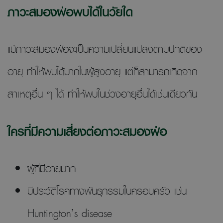
ภาวะสมองฝ่อพบได้ในวัยใด
แม้ภาวะสมองฝ่อจะเป็นความเปลี่ยนแปลงตามปกติของ
อายุ ทำให้พบได้มากในผู้สูงอายุ แต่ก็สามารถเกิดจาก
สาเหตุอื่น ๆ ได้ ทำให้พบในช่วงอายุอื่นได้เช่นเดียวกัน
ใครที่มีความเสี่ยงต่อภาวะสมองฝ่อ
ผู้ที่มีอายุมาก
มีประวัติโรคทางพันธุกรรมในครอบครัว เช่น
Huntington’s disease