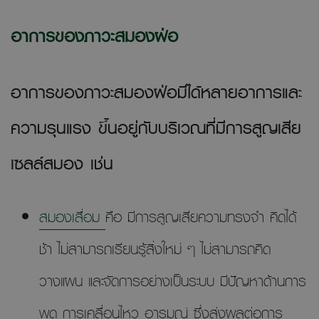
อาการของภาวะสมองฝ่อ
อาการของภาวะสมองฝ่อมีได้หลายอาการและ
ความรุนแรง ขึ้นอยู่กับบริเวณที่มีการสูญเสีย
เซลล์สมอง เช่น
สมองเสื่อม
คือ มีการสูญเสียความทรงจำ คิดได้
ช้า ไม่สามารถเรียนรู้สิ่งใหม่ ๆ ไม่สามารถคิด
วางแผน และจัดการอย่างเป็นระบบ มีปัญหาด้านการ
พูด การเคลื่อนไหว อารมณ์ ซึ่งส่งผลต่อการ