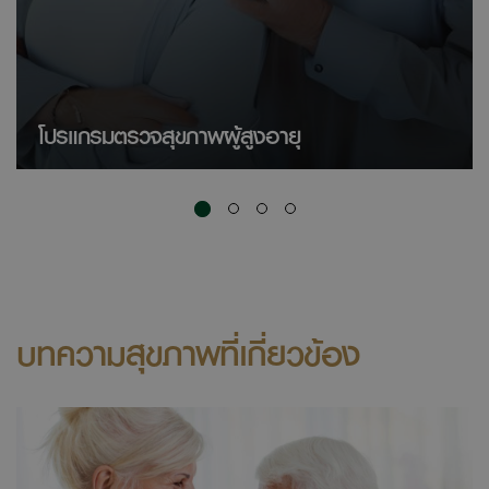
โปรแกรมตรวจสุขภาพผู้สูงอายุ
บทความสุขภาพที่เกี่ยวข้อง