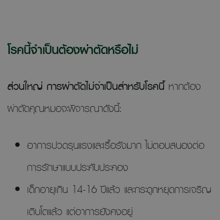
โรคนี้จำเป็นต้องผ่าตัดหรือไม่
ส่วนใหญ่ การผ่าตัดไม่จำเป็นสำหรับโรคนี้
หากต้อง
ผ่าตัดคุณหมอจะพิจารณาดังนี้:
อาการปวดรุนแรงและเรื้อรังมาก ไม่ตอบสนองต่อ
การรักษาแบบประคับประคอง
เด็กอายุเกิน 14-16 ปีแล้ว และกระดูกหยุดการเจริญ
เติบโตแล้ว แต่อาการยังคงอยู่