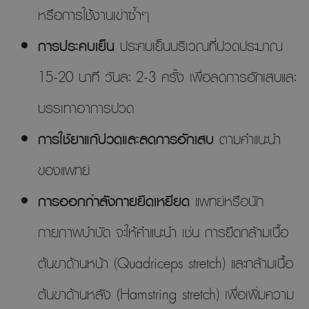
หรือการใช้งานเข่าซ้ำๆ
การประคบเย็น
ประคบเย็นบริเวณที่ปวดประมาณ
15-20 นาที วันละ 2-3 ครั้ง เพื่อลดการอักเสบและ
บรรเทาอาการปวด
การใช้ยาแก้ปวดและลดการอักเสบ
ตามคำแนะนำ
ของแพทย์
การออกกำลังกายยืดเหยียด
แพทย์หรือนัก
กายภาพบำบัด จะให้คำแนะนำ เช่น การยืดกล้ามเนื้อ
ต้นขาด้านหน้า (Quadriceps stretch) และกล้ามเนื้อ
ต้นขาด้านหลัง (Hamstring stretch) เพื่อเพิ่มความ