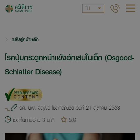
TH
กลับสู่หน้าหลัก
โรคปุ่มกระดูกหน้าแข้งอักเสบในเด็ก (Osgood-
Schlatter Disease)
รศ. นพ. จตุพร โชติกวณิชย์ วันที่ 21 ตุลาคม 2568
เวลาในการอ่าน 3 นาที
5.0