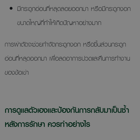
มีกระดูกอ่อนที่หลุดลอยออกมา หรือมีกระดูกงอก
ขนาดใหญ่ที่ทำให้เกิดปัญหาอย่างมาก
การผ่าตัดจะช่วยกำจัดกระดูกงอก หรือชิ้นส่วนกระดูก
อ่อนที่หลุดออกมา เพื่อลดอาการปวดและคืนการทำงาน
ของข้อเข่า
การดูแลตัวเองและป้องกันการกลับมาเป็นซ้ำ
หลังการรักษา ควรทำอย่างไร