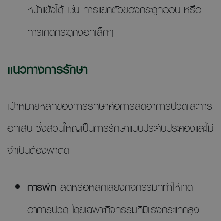
หน้าแข้งได้ เช่น การแยกตัวของกระดูกอ่อน หรือ
การเกิดกระดูกงอกเล็กๆ
แนวทางการรักษา
เป้าหมายหลักของการรักษาคือการลดอาการปวดและการ
อักเสบ ซึ่งส่วนใหญ่เป็นการรักษาแบบประคับประคองและไม่
จำเป็นต้องผ่าตัด
การพัก
ลดหรือหลีกเลี่ยงกิจกรรมที่ทำให้เกิด
อาการปวด โดยเฉพาะกิจกรรมที่มีแรงกระแทกสูง