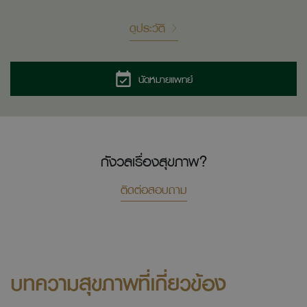
ดูประวัติ
นัดหมายแพทย์
กังวลเรื่องสุขภาพ?
ติดต่อสอบถาม
บทความสุขภาพที่เกี่ยวข้อง