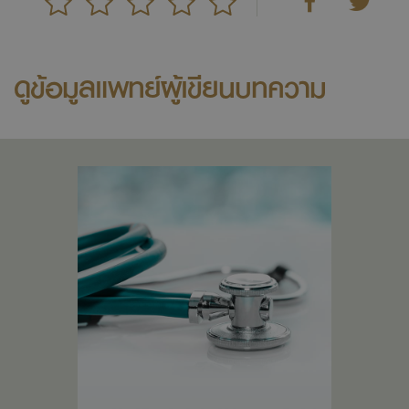
ดูข้อมูลแพทย์ผู้เขียนบทความ