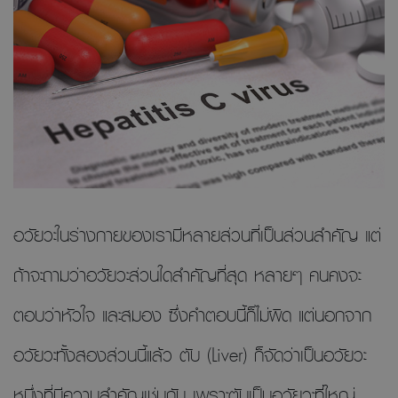
อวัยวะในร่างกายของเรามีหลายส่วนที่เป็นส่วนสำคัญ แต่
ถ้าจะถามว่าอวัยวะส่วนใดสำคัญที่สุด หลายๆ คนคงจะ
ตอบว่าหัวใจ และสมอง ซึ่งคำตอบนี้ก็ไม่ผิด แต่นอกจาก
อวัยวะทั้งสองส่วนนี้แล้ว ตับ (Liver) ก็จัดว่าเป็นอวัยวะ
หนึ่งที่มีความสำคัญเช่นกัน เพราะตับเป็นอวัยวะที่ใหญ่