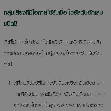
กลุ่มเสี่ยงที่มีโอกาสได้รับเชื้อ ไวรัสตับอักเสบ
ชนิดซี
ดังที่ได้กล่าวไปแล้วว่า ไวรัสตับอักเสบชนิดซี ติดต่อกัน
ทางเลือด บุคคลที่อยู่ในกลุ่มเสี่ยงมีโอกาสได้รับเชื้อจึงมี
ดังนี้
ผู้ที่เคยมีประวัติในการรับเลือดหรือเกล็ดเลือด จาก
กรณีเจ็บป่วย ผ่าตัดหัวใจ หรือเสียเลือดมาก หาก
คุณจัดอยู่ในกลุ่มนี้ คุณควรเข้าพบแพทย์และตรวจ