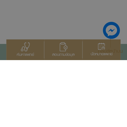
กลับสู่หน้าบน
นัดหมายแพทย์
สอบถามข้อมูล
ค้นหาแพทย์
ติดต่อเรา
+66 2022 2222