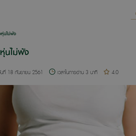
หุ่นไม่พัง
ุ่นไม่พัง
นที่ 18 กันยายน 2561
เวลาในการอ่าน 3 นาที
4.0