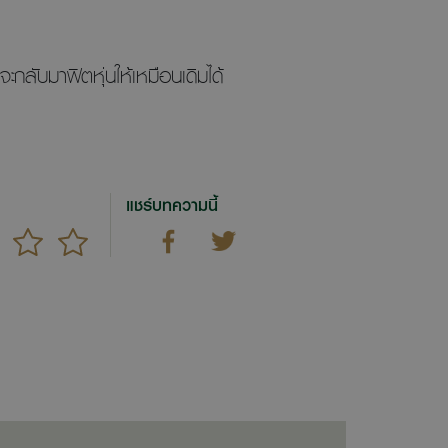
ะกลับมาฟิตหุ่นให้เหมือนเดิมได้
แชร์บทความนี้