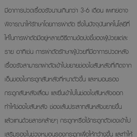
มีอาการปวดเรื้องรังนานเกินกว่า 3-6 เดือน แพทย์อาจ
พิจารณาให้รักษาโดยการผ่าตัด ซึ่งในปัจจุบันเทคโนโลยีที่
ให้ในการผ่าตัดมีอยู่หลายวิธีตามข้อบ่งชี้ของผู้ป่วยแต่ละ
ราย อาทิเช่น การผ่าตัดรักษาผู้ป่วยที่มีอาการปวดหลัง
เรื้องรังสามารถผ่าตัดเข้าไปขยายช่องไขสันหลังที่เกิดจาก
เอ็นของไขกระดูกสันหลังที่หนาตัวขึ้น และหมอนรอง
กระดูกสันหลังเสื่อม และยื่นเข้าไปในช่องไขสันหลังออก
ทำให้ช่องไขสันหลัง ช่องเส้นประสาทสันหลังขยายขึ้น
แล้วแทนด้วยสารคล้ายๆ กระดูกหรือใช้กระดูกตัวเองเข้าไป
เสริมรองในช่วงหมอนรองกระดูกเพื่อให้กว้างขึ้น และทำให้