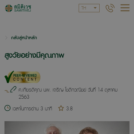
TH
กลับสู่หน้าหลัก
สูงวัยอย่างมีคุณภาพ
ศ.เกียรติคุณ นพ. เจริญ โชติกวณิชย์ วันที่ 14 ตุลาคม
2563
เวลาในการอ่าน 3 นาที
3.8