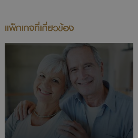
แพ็กเกจที่เกี่ยวข้อง