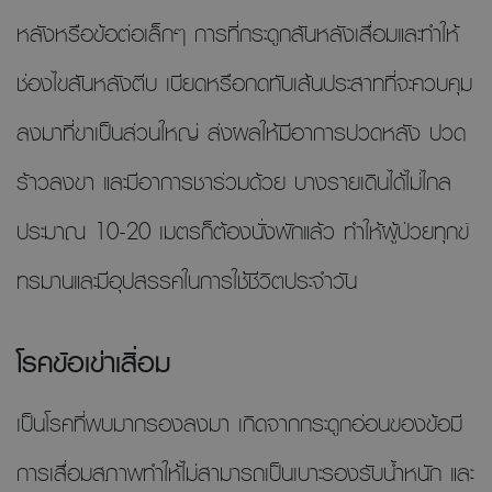
หลังหรือข้อต่อเล็กๆ การที่กระดูกสันหลังเสื่อมและทำให้
ช่องไขสันหลังตีบ เบียดหรือกดทับเส้นประสาทที่จะควบคุม
ลงมาที่ขาเป็นส่วนใหญ่ ส่งผลให้มีอาการปวดหลัง ปวด
ร้าวลงขา และมีอาการชาร่วมด้วย บางรายเดินได้ไม่ไกล
ประมาณ 10-20 เมตรก็ต้องนั่งพักแล้ว ทำให้ผู้ป่วยทุกข์
ทรมานและมีอุปสรรคในการใช้ชีวิตประจำวัน
โรคข้อเข่าเสื่อม
เป็นโรคที่พบมากรองลงมา เกิดจากกระดูกอ่อนของข้อมี
การเสื่อมสภาพทำให้ไม่สามารถเป็นเบาะรองรับนํ้าหนัก และ