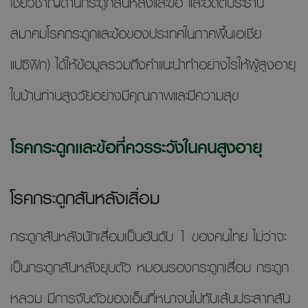
เชี่ยวชาญด้านกระดูกสันหลังและข้อ และอดีตประธาน
สมาคมโรคกระดูกและข้อของประเทศในภาคพื้นเอเชีย
แปซิฟิก) ได้ให้ข้อมูลรวมถึงคำแนะนำทำอย่างไรให้ผู้สูงอายุ
ในบ้านท่านสูงวัยอย่างมีคุณภาพและมีความสุข
โรคกระดูกและข้อที่ควรระวังในคนสูงอายุ
โรคกระดูกสันหลังเสื่อม
กระดูกสันหลังมักเสื่อมเป็นอันดับ 1 ของคนไทย ไม่ว่าจะ
เป็นกระดูกสันหลังยุบตัว หมอนรองกระดูกเสื่อม กระดูก
หลวม มีการจับตัวของเอ็นที่หนาจนไปทับเส้นประสาทสัน