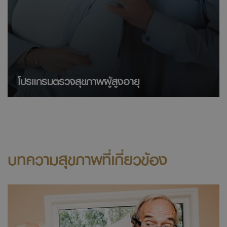
โปรแกรมตรวจสุขภาพผู้สูงอายุ
บทความสุขภาพที่เกี่ยวข้อง