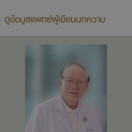
ดูข้อมูลแพทย์ผู้เขียนบทความ