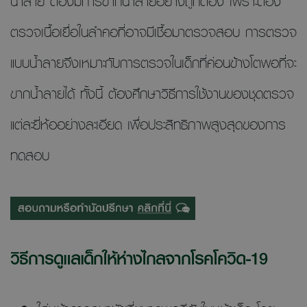
น้ำลาย ต้องมีการขากน้ำลายอย่างถูกต้อง เพราะต้อง
ตรวจเนื้อเยื่อในลำคอที่อาจมีเชื้อมาตรวจสอบ การตรวจ
แบบน้ำลายจึงเหมาะกับการตรวจในเด็กที่ค่อนข้างโตพอที่จะ
ขากน้ำลายได้ ทั้งนี้ ต้องศึกษาวิธีการใช้งานของชุดตรวจ
แต่ละยี่ห้ออย่างละเอียด เพื่อประสิทธิภาพสูงสุดของการ
ทดสอบ
วิธีการดูแลเด็กให้ห่างไกลจากโรคโควิด-19