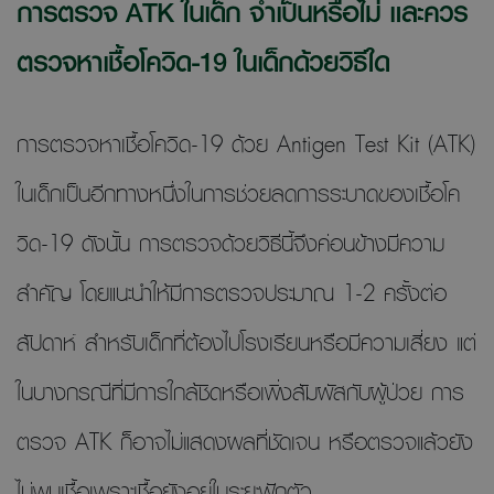
การตรวจ ATK ในเด็ก จำเป็นหรือไม่ และควร
ตรวจหาเชื้อโควิด-19 ในเด็กด้วยวิธีใด
การตรวจหาเชื้อโควิด-19 ด้วย Antigen Test Kit (ATK)
ในเด็กเป็นอีกทางหนึ่งในการช่วยลดการระบาดของเชื้อโค
วิด-19 ดังนั้น การตรวจด้วยวิธีนี้จึงค่อนข้างมีความ
สำคัญ โดยแนะนำให้มีการตรวจประมาณ 1-2 ครั้งต่อ
สัปดาห์ สำหรับเด็กที่ต้องไปโรงเรียนหรือมีความเสี่ยง แต่
ในบางกรณีที่มีการใกล้ชิดหรือเพิ่งสัมผัสกับผู้ป่วย การ
ตรวจ ATK ก็อาจไม่แสดงผลที่ชัดเจน หรือตรวจแล้วยัง
ไม่พบเชื้อเพราะเชื้อยังอยู่ในระยะฟักตัว