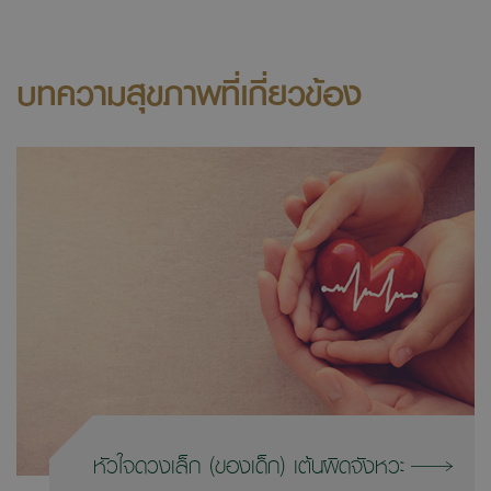
บทความสุขภาพที่เกี่ยวข้อง
หัวใจดวงเล็ก (ของเด็ก) เต้นผิดจังหวะ