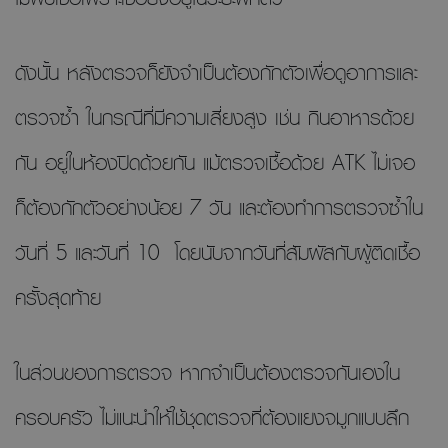
ดังนั้น หลังตรวจก็ยังจำเป็นต้องกักตัวเพื่อดูอาการและ
ตรวจซ้ำ ในกรณีที่มีความเสี่ยงสูง เช่น กินอาหารด้วย
กัน อยู่ในห้องปิดด้วยกัน แม้ตรวจเชื้อด้วย ATK ไม่เจอ
ก็ต้องกักตัวอย่างน้อย 7 วัน และต้องทำการตรวจซ้ำใน
วันที่ 5 และวันที่ 10 โดยนับจากวันที่สัมผัสกับผู้ติดเชื้อ
ครั้งสุดท้าย
ในส่วนของการตรวจ หากจำเป็นต้องตรวจกันเองใน
ครอบครัว ไม่แนะนำให้ใช้ชุดตรวจที่ต้องแยงจมูกแบบลึก