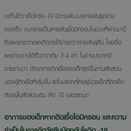
จะเห็นได้ว่าเชื้อโควิด-19 มีการพัฒนาสายพันธุ์อย่าง
รวดเร็ว จนกลายเป็นสายพันธุ์โอมิครอนในช่วงที่ผ่านมานี้
ซึ่งแพร่กระจายและติดต่อได้ง่ายกว่าสายพันธุ์อื่น โดยเชื้อ
แพร่กระจายได้เร็วกว่าเดิม 3-4 เท่า ในต่างประเทศมี
รายงานว่า อัตราการติดเชื้อของเด็กสูงขึ้นตามสัดส่วน
ของผู้ติดเชื้อที่เพิ่มขึ้น แต่ในประเทศไทยผู้ป่วยเด็กที่ติดเชื้อ
ยังอยู่ในสัดส่วนเดิม คือ 10 เปอร์เซนต์
อาการของเด็กหากติดเชื้อโอมิครอน และความ
จำเป็นในการฉีดวัคซีนป้องกันโควิด -19