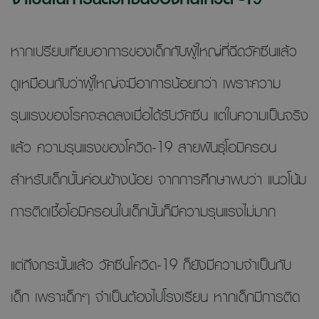
หากเปรียบเทียบอาการของเด็กกับผู้ใหญ่ที่ฉีดวัคซีนแล้ว
ดูเหมือนกับว่าผู้ใหญ่จะมีอาการน้อยกว่า เพราะความ
รุนแรงของโรคจะลดลงเมื่อได้รับวัคซีน แต่ในความเป็นจริง
แล้ว ความรุนแรงของโควิด-19 สายพันธุ์โอมิครอน
สำหรับเด็กนั้นค่อนข้างน้อย จากการศึกษาพบว่า แนวโน้ม
การติดเชื้อโอมิครอนในเด็กนั้นก็มีความรุนแรงไม่มาก
แต่ถึงกระนั้นแล้ว วัคซีนโควิด-19 ก็ยังมีความจำเป็นกับ
เด็ก เพราะเด็กๆ จำเป็นต้องไปโรงเรียน หากเด็กมีการติด