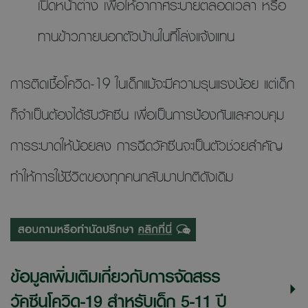
เปิดหน้าต่าง เพื่อให้อากาศระบายตลอดเวลา หรือ
ทานข้าวภายนอกตัวบ้านในที่โล่งแจ้งแทน
การติดเชื้อโควิด-19 ในเด็กแม้จะมีความรุนแรงน้อย แต่เด็ก
ก็จำเป็นต้องได้รับวัคซีน เพื่อเป็นการป้องกันและควบคุม
การระบาดให้น้อยลง การฉีดวัคซีนจะเป็นตัวช่วยสำคัญ
ทำให้การใช้ชีวิตของทุกคนกลับมาปกติดังเดิม
ข้อมูลเพิ่มเติมเกี่ยวกับการจัดสรร
วัคซีนโควิด-19 สำหรับเด็ก 5-11 ปี