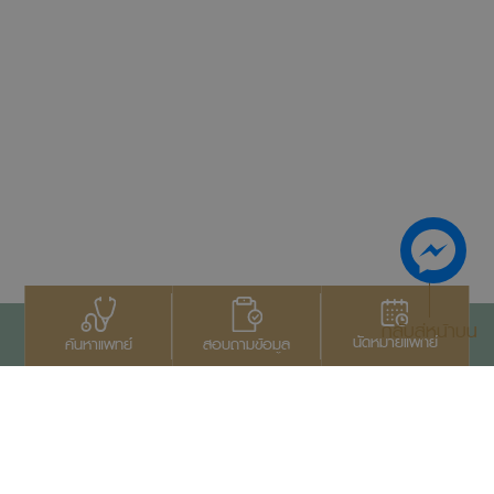
กลับสู่หน้าบน
นัดหมายแพทย์
สอบถามข้อมูล
ค้นหาแพทย์