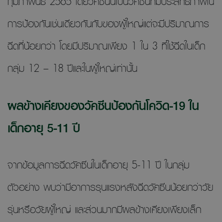
กุมภาพันธ์ 2565 โดยวัคซีนนี้เป็นวัคซีนที่มีประสิทธิภาพใน
การป้องกันเช่นเดียวกันกับของผู้ใหญ่แต่จะมีปริมาณการ
ฉีดที่น้อยกว่า โดยมีปริมาณเพียง 1 ใน 3 ที่ใช้ฉีดในเด็ก
กลุ่ม 12 – 18 ปีและในผู้ใหญ่เท่านั้น
ผลข้างเคียงของวัคซีนป้องกันโควิด-19 ใน
เด็กอายุ 5-11 ปี
จากข้อมูลการฉีดวัคซีนในเด็กอายุ 5-11 ปี ในกลุ่ม
ตัวอย่าง พบว่ามีอาการรุนแรงหลังฉีดวัคซีนน้อยกว่าวัย
รุ่นหรือวัยผู้ใหญ่ และส่วนมากมีผลข้างเคียงเพียงเล็ก