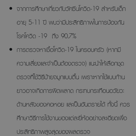
จากการศึกษาเกี่ยวกับวัคซีนโควิด-19 สำหรับเด็ก
อายุ 5-11 ปี พบว่ามีประสิทธิภาพในการป้องกัน
โรคโควิด -19 ถึง 90.7%
การตรวจหาเชื้อโควิด-19 ในครอบครัว (หากมี
ความเสี่ยงและจำเป็นต้องตรวจ) แนะนำให้เลือกชุด
ตรวจที่ใช้วิธีป้ายจมูกแบบตื้น เพราะหากใช้แบบก้าน
ยาวอาจเกิดการผิดพลาด กระทบกระเทือนอวัยวะ
ด้านหลังของคอหอย และเป็นอันตรายได้ ทั้งนี้ ควร
ศึกษาวิธีการใช้งานของแต่ละยี่ห้ออย่างละเอียดเพื่อ
ประสิทธิภาพสูงสุดของผลตรวจ