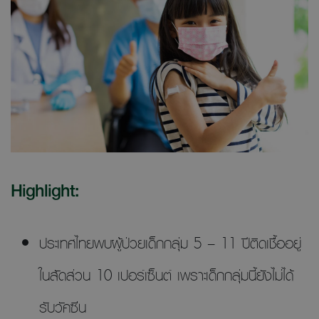
Highlight:
ประเทศไทยพบผู้ป่วยเด็กกลุ่ม 5 – 11 ปีติดเชื้ออยู่
ในสัดส่วน 10 เปอร์เซ็นต์ เพราะเด็กกลุ่มนี้ยังไม่ได้
รับวัคซีน