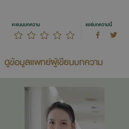
คะแนนบทความ
แชร์บทความนี้
ดูข้อมูลแพทย์ผู้เขียนบทความ