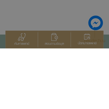
กลับสู่หน้าบน
นัดหมายแพทย์
สอบถามข้อมูล
ค้นหาแพทย์
ติดต่อเรา
+66 2022 2222