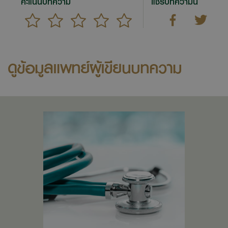
คะแนนบทความ
แชร์บทความนี้
ดูข้อมูลแพทย์ผู้เขียนบทความ