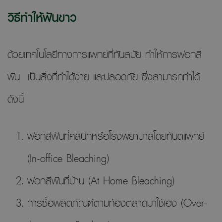
วิธีทำให้ฟันขาว
ด้วยเทคโนโลยีทางการแพทย์ที่ทันสมัย ทำให้การฟอกสี
ฟัน เป็นสิ่งที่ทำได้ง่าย และปลอดภัย ซึ่งสามารถทำได้
ดังนี้
ฟอกสีฟันที่คลินิกหรือโรงพยาบาลโดยทันตแพทย์
(In-office Bleaching)
ฟอกสีฟันที่บ้าน (At Home Bleaching)
การซื้อผลิตภัณฑ์ตามท้องตลาดมาใช้เอง (Over-