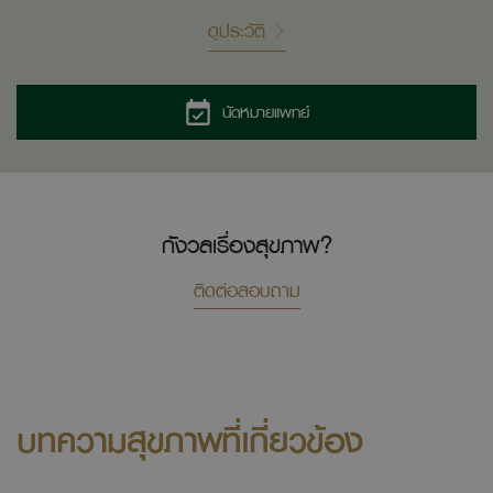
ดูประวัติ
นัดหมายแพทย์
กังวลเรื่องสุขภาพ?
ติดต่อสอบถาม
บทความสุขภาพที่เกี่ยวข้อง