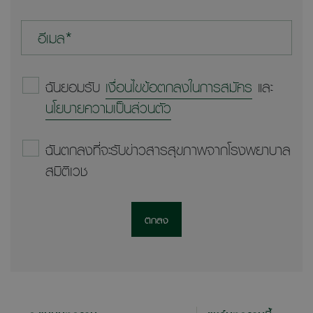
อีเมล*
ฉันยอมรับ
เงื่อนไขข้อตกลงในการสมัคร
และ
นโยบายความเป็นส่วนตัว
ฉันตกลงที่จะรับข่าวสารสุขภาพจากโรงพยาบาล
สมิติเวช
ตกลง