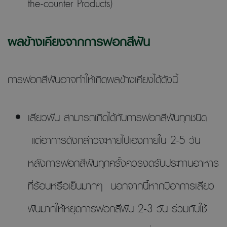
the-counter Products)
ผลข้างเคียงจากการฟอกสีฟัน
การฟอกสีฟันอาจทำให้เกิดผลข้างเคียงได้ดังนี้
เสียวฟัน สามารถเกิดได้กับการฟอกสีฟันทุกชนิด
แต่อาการดังกล่าวจะหายไปเองภายใน 2-5 วัน
หลังการฟอกสีฟันทุกครั้งควรงดรับประทานอาหาร
ที่ร้อนหรือเย็นมากๆ นอกจากนี้หากมีอาการเสียว
ฟันมากให้หยุดการฟอกสีฟัน 2-3 วัน ร่วมกับใช้