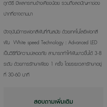
ถูกวิธี มีผลกระทบข้างเคียงน้อย รวมถึงลดปัญหาช่อง
ปากที่อาจตามมา
ปัจจุบันมีการฟอกสีฟันที่ทันสมัย ด้วยเทคโนโลยีฟอกสี
ฟัน White speed Technology : Advanced LED
เป็นวิธีที่มีความปลอดภัย สามารถทำให้ฟันขาวขึ้นได้ 3-8
ระดับ ด้วยการรักษาเพียง 1 ครั้ง โดยระยะเวลารักษาอยู่
ที่ 30-60 นาที
สอบถามเพิ่มเติม