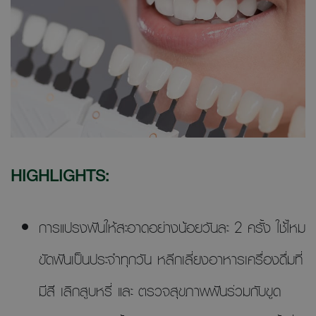
HIGHLIGHTS:
การแปรงฟันให้สะอาดอย่างน้อยวันละ 2 ครั้ง ใช้ไหม
ขัดฟันเป็นประจำทุกวัน หลีกเลี่ยงอาหารเครื่องดื่มที่
มีสี เลิกสูบหรี่ และ ตรวจสุขภาพฟันร่วมกับขูด