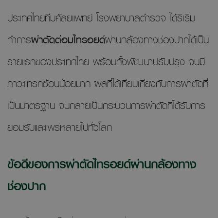
ประเทศไทยทีมศัลยแพทย์ โรงพยาบาลตำรวจ ได้ริเริ่ม
ทำการ
ผ่าตัดต่อมไทรอยด์
ผ่านกล้องทางช่องปากได้เป็น
รายแรกของประเทศไทย พร้อมทั้งพัฒนาปรับปรุง จนมี
ภาวะแทรกซ้อนน้อยมาก ผลที่ได้เทียบเคียงกับการผ่าตัดที่
เป็นมาตรฐาน จนกลายเป็นกระบวนการผ่าตัดที่ได้รับการ
ยอมรับและแพร่หลายไปทั่วโลก
ข้อดีของการผ่าตัดไทรอยด์ผ่านกล้องทาง
ช่องปาก