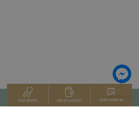
กลับสู่หน้าบน
นัดหมายแพทย์
สอบถามข้อมูล
ค้นหาแพทย์