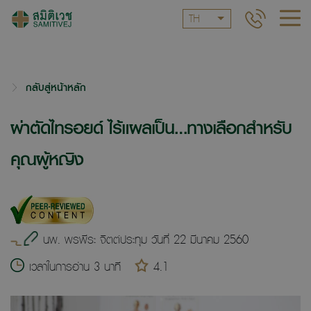
TH
กลับสู่หน้าหลัก
ผ่าตัดไทรอยด์ ไร้แผลเป็น…ทางเลือกสำหรับ
คุณผู้หญิง
นพ. พรพีระ จิตต์ประทุม วันที่ 22 มีนาคม 2560
เวลาในการอ่าน 3 นาที
4.1