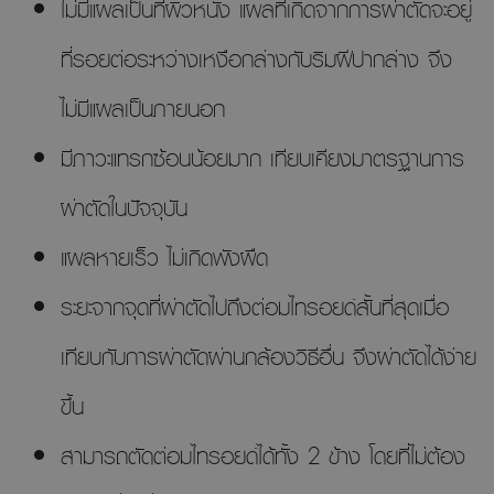
ไม่มีแผลเป็นที่ผิวหนัง แผลที่เกิดจากการผ่าตัดจะอยู่
ที่รอยต่อระหว่างเหงือกล่างกับริมฝีปากล่าง จึง
ไม่มีแผลเป็นภายนอก
มีภาวะแทรกซ้อนน้อยมาก เทียบเคียงมาตรฐานการ
ผ่าตัดในปัจจุบัน
แผลหายเร็ว ไม่เกิดพังผืด
ระยะจากจุดที่ผ่าตัดไปถึงต่อมไทรอยด์สั้นที่สุดเมื่อ
เทียบกับการผ่าตัดผ่านกล้องวิธีอื่น จึงผ่าตัดได้ง่าย
ขึ้น
สามารถตัดต่อมไทรอยด์ได้ทั้ง 2 ข้าง โดยที่ไม่ต้อง