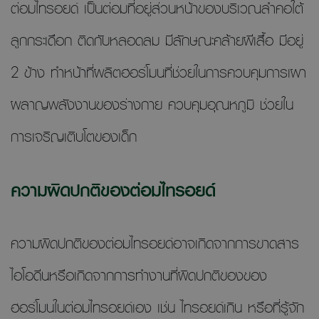
ต่อมไทรอยด์ เป็นต่อมที่อยู่ส่วนหน้าของบริเวณลำคอใต้
ลูกกระเดือก ติดกับหลอดลม มีลักษณะคล้ายผีเสื้อ มีอยู่
2 ข้าง ทำหน้าที่ผลิตฮอร์โมนที่ช่วยในการควบคุมการเผา
ผลาญพลังงานของร่างกาย ควบคุมอุณหภูมิ ช่วยใน
การเจริญเติบโตของเด็ก
ความผิดปกติของต่อมไทรอยด์
ความผิดปกติของต่อมไทรอยด์อาจเกิดจากการขาดสาร
ไอโอดีนหรือเกิดจากการทำงานที่ผิดปกติของของ
ฮอร์โมนในต่อมไทรอยด์เอง เช่น ไทรอยด์เกิน หรือที่รู้จัก