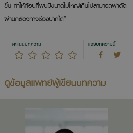
ขึ้น ทำให้ก้อนที่พบมีขนาดไม่ใหญ่เกินไปสามารถผ่าตัด
ผ่านกล้องทางช่องปากได้”
คะแนนบทความ
แชร์บทความนี้
ดูข้อมูลแพทย์ผู้เขียนบทความ