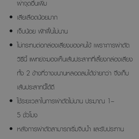
ผ่าจุดอื่นเพิ่ม
เสียเลือดน้อยมาก
เจ็บน้อย พักฟื้นไม่นาน
ไม่กระทบต่อกล่องเสียงของคนไข้ เพราะการผ่าตัด
วิธีนี้ แพทย์จะมองเห็นเส้นประสาทที่เลี้ยงกล่องเสียง
ทั้ง 2 ข้างที่วางขนานหลอดลมได้ง่ายกว่า จึงเก็บ
เส้นประสาทนี้ได้ดี
ใช้ระยะเวลาในการผ่าตัดไม่นาน ประมาณ 1–
5 ชั่วโมง
หลังการผ่าตัดสามารถเริ่มจิบน้ำ และรับประทาน