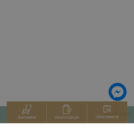
กลับสู่หน้าบน
นัดหมายแพทย์
สอบถามข้อมูล
ค้นหาแพทย์