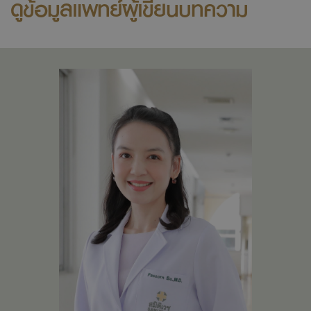
ดูข้อมูลแพทย์ผู้เขียนบทความ