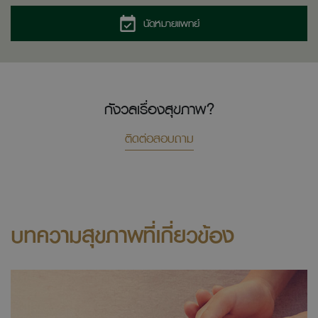
นัดหมายแพทย์
กังวลเรื่องสุขภาพ?
ติดต่อสอบถาม
บทความสุขภาพที่เกี่ยวข้อง