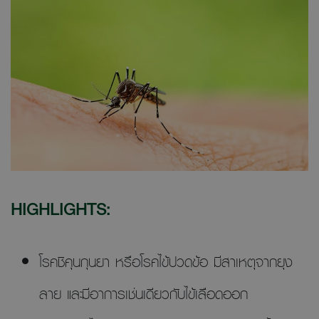
HIGHLIGHTS:
โรคชิคุนกุนยา หรือโรคไข้ปวดข้อ มีสาเหตุจากยุง
ลาย และมีอาการเช่นเดียวกับไข้เลือดออก