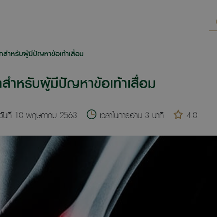
กสำหรับผู้มีปัญหาข้อเท้าเสื่อม
สำหรับผู้มีปัญหาข้อเท้าเสื่อม
วันที่ 10 พฤษภาคม 2563
เวลาในการอ่าน 3 นาที
4.0