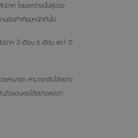
สัปดาห์ โดยระหว่างนั้นผู้ป่วย
ข้อเท้าเทียมหนักเกินไป
ปดาห์ 3 เดือน 6 เดือน และ1 ปี
ู้ป่วยสามารถ สามารถเดินได้อย่าง
ำวันด้วยตนเองได้อย่างสะดวก