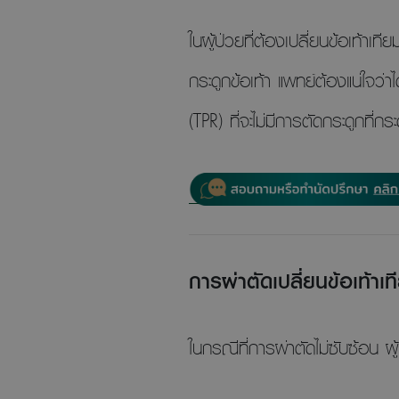
ในผู้ป่วยที่ต้องเปลี่ยนข้อเท้า
กระดูกข้อเท้า แพทย์ต้องแน่ใจว่าไ
(TPR) ที่จะไม่มีการตัดกระดูกที่
การผ่าตัดเปลี่ยนข้อเท้าเท
ในกรณีที่การผ่าตัดไม่ซับซ้อน ผู