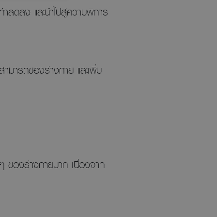
อเท้าลดลง และนำไปสู่ความพิการ
สามารถของร่างกาย และเพิ่ม
น ๆ ของร่างกายมาก เนื่องจาก