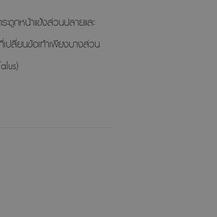
งกระดูกหน้าแข้งส่วนปลายและ
ที่เปลี่ยนข้อเท้าเพียงบางส่วน
Talus)
น