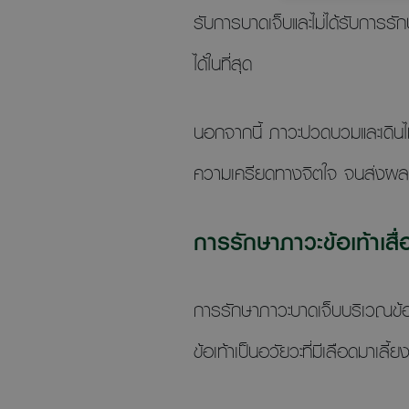
รับการบาดเจ็บและไม่ได้รับการร
ได้ในที่สุด
นอกจากนี้ ภาวะปวดบวมและเดิน
ความเครียดทางจิตใจ จนส่งผลก
การรักษาภาวะข้อเท้าเสื่
การรักษาภาวะบาดเจ็บบริเวณข้อเ
ข้อเท้าเป็นอวัยวะที่มีเลือดมาเลี้