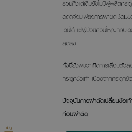
รวมถึงแต่เดิมยังไม่มีผู้ผลิตกร
อดีตจึงมีเพียงการผ่าตัดเชื่อมข้
เดินได้ แต่ผู้ป่วยส่วนใหญ่กลับ
ลดลง
ทั้งนี้ยังพบว่าเกิดการเสื่อมตั
กระดูกข้อเท้า เนื่องจากกระดูกข้
ปัจจุบันการผ่าตัดเปลี่ยนข้อเท
ก่อนผ่าตัด
เมนู