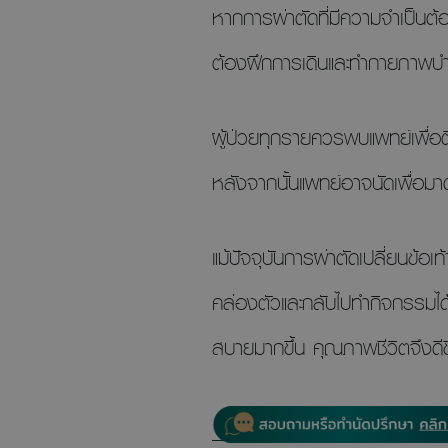
หากการผ่าตัดที่มีความจำเป็นต้อง
ต้องฝึกการเดินและทำกายภาพบำบ
ผู้ป่วยทุกรายควรพบแพทย์เพื่อ
หลังจากนั้นแพทย์อาจนัดเพื่อมา
แม้ปัจจุบันการผ่าตัดเปลี่ยนข้อเ
คล่องตัวและกลับไปทำกิจกรรมได้
สบายมากขึ้น คุณภาพชีวิตจึงดีข