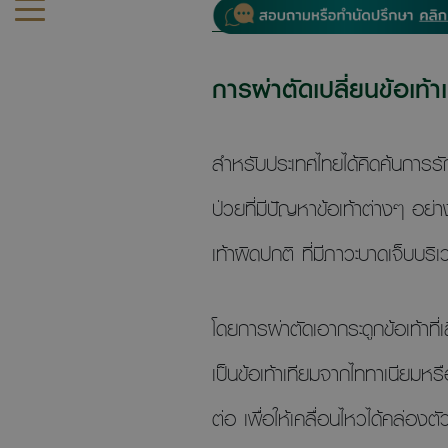
การผ่าตัดเปลี่ยนข้อเท้า
สำหรับประเทศไทยได้คิดค้นการรัก
ป่วยที่มีปัญหาข้อเท้าต่างๆ อย
เท้าผิดปกติ ที่มีภาวะบาดเจ็บบ
โดยการผ่าตัดเอากระดูกข้อเท้า
เป็นข้อเท้าเทียมจากไททาเนียมหร
ต่อ เพื่อให้เคลื่อนไหวได้คล่องตัว