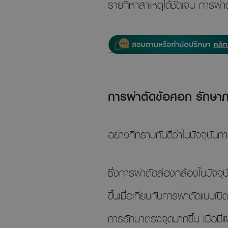
รายที่หาสาเหตุได้ชัดเจน การผ่า
การผ่าตัดข้อศอก รักษา
อย่างที่ทราบกันดีว่าในปัจจุบันก
ซึ่งการผ่าตัดส่องกล้องในปัจจุ
ขึ้นเมื่อเทียบกับการผ่าตัดแบบเ
การรักษาตรงจุดมากขึ้น เมื่อมี