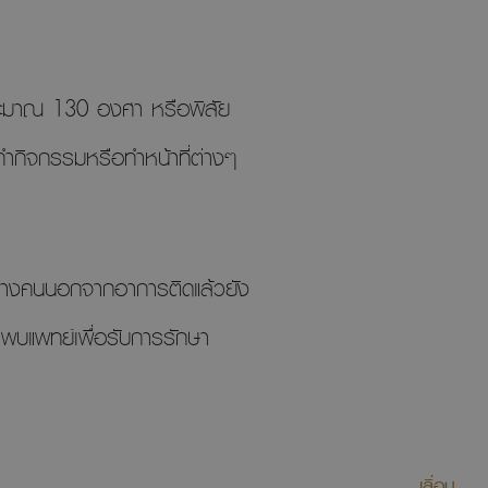
ประมาณ 130 องศา หรือพิสัย
ำกิจกรรมหรือทำหน้าที่ต่างๆ
ในบางคนนอกจากอาการติดแล้วยัง
าพบแพทย์เพื่อรับการรักษา
เลื่อน