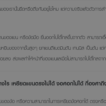
้นของเรานั้นยืดหรือตึงกันอยู่ใช่ไหม แต่ความจริงแล้วตัวกา
นของแขน หรือข้อมือ ยื่นออกไปได้ไกลขึ้นจากตัว สามารถเอื้อม
ื้อมหยิบของจากชั้นสูงๆ ยกแขนตีแบดมินตัน เทนนิส เป็นต้น แต
ยลง ส่งผลทำให้หน้าที่ของแขนและมือไม่สามารถไปได้ไกลจากต
งไร เหยียดแขนตรงไม่ได้ งอศอกไม่ได้ กี่องศาถึ
ิสัยของข้อ หรือความสามารถในการเหยียดข้อศอกได้ ตรงหรือ