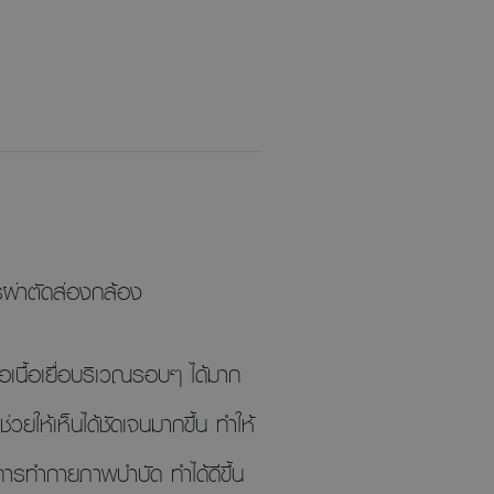
ารผ่าตัดส่องกล้อง
อเนื้อเยื่อบริเวณรอบๆ ได้มาก
ยให้เห็นได้ชัดเจนมากขึ้น ทำให้
การทำกายภาพบำบัด ทำได้ดีขึ้น