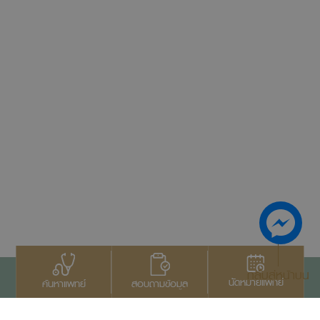
กลับสู่หน้าบน
นัดหมายแพทย์
สอบถามข้อมูล
ค้นหาแพทย์