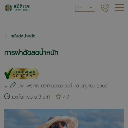
TH
กลับสู่หน้าหลัก
การผ่าตัดลดน้ำหนัก
นพ. พรเทพ ประทานวณิช วันที่ 16 มิถุนายน 2560
เวลาในการอ่าน 3 นาที
4.4