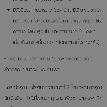
มีดัชนีมวลกายระหว่าง 35-40 และมีปัญหาสุขภาพ
ที่สามารถแก้ไขหรือบรรเทาได้หากน้ำหนักลดลง (เช่น
ความดันโลหิตสูง เป็นเบาหวานชนิดที่ 2 ปัญหา
เกี่ยวกับการเคลื่อนไหว หรือหยุดหายใจขณะหลับ)
หากคุณมีดัชนีมวลกายเกิน 50 แพทย์พิจารณาการ
ผ่าตัดลดน้ำหนักจะเป็นอันดับแรก
ในกรณีที่คุณเป็นโรคเบาหวานชนิดที่ 2 โดยเฉพาะหากคุณ
เริ่มเป็นเมื่อ 10 ปีที่ผ่านมา คุณควรพิจารณาการผ่าตัด