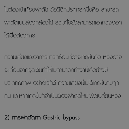
ไม่ต้องเข้าห้องผ่าตัด ข้อดีอีกประการหนึ่งคือ สามารถ
ผ่าตัดแบบส่องกล้องได้ รวมทั้งยังสามารถเอาห่วงออก
ได้เมื่อต้องการ
ความเสี่ยงและอาการแทรกซ้อนที่อาจเกิดขึ้นคือ ห่วงอาจ
จะเลื่อนจากจุดเดิมทำให้ไม่สามารถทำงานได้อย่างมี
ประสิทธิภาพ อย่างไรก็ดี ความเสี่ยงนี้ไม่ได้เกิดขึ้นกับทุก
คน และหากเกิดขึ้นก็จำเป็นต้องผ่าตัดใหม่เพื่อเปลี่ยนห่วง
2) การผ่าตัดทำ Gastric bypass