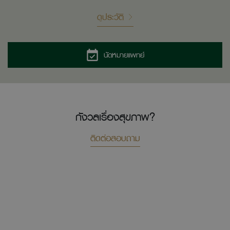
ดูประวัติ
นัดหมายแพทย์
กังวลเรื่องสุขภาพ?
ติดต่อสอบถาม