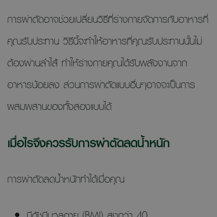
การผ่าตัดอาจช่วยเปลี่ยนวิธีที่ร่างกายจัดการกับอาหารที่
คุณรับประทาน วิธีนี้จะทำให้อาหารที่คุณรับประทานนั้นไม่
ต้องผ่านลำไส้ ทำให้ร่างกายคุณได้รับพลังงานจาก
อาหารน้อยลง ส่วนการผ่าตัดแบบอื่นๆอาจจะเป็นการ
ผสมผสานของทั้งสองแบบได้
เมื่อไรจึงควรรับการผ่าตัดลดน้ำหนัก
การผ่าตัดลดน้ำหนักทำได้เมื่อคุณ
มีดัชนีมวลกาย (BMI) สูงกว่า 40