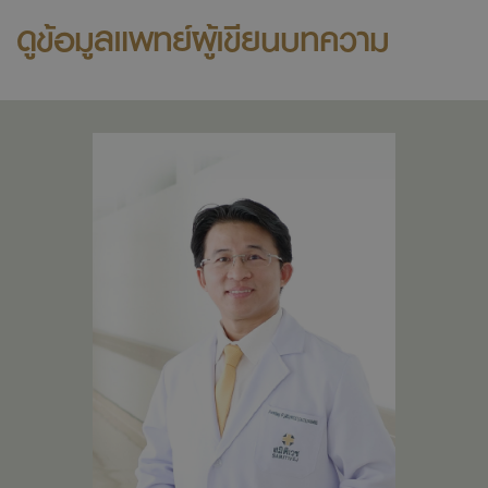
ดูข้อมูลแพทย์ผู้เขียนบทความ