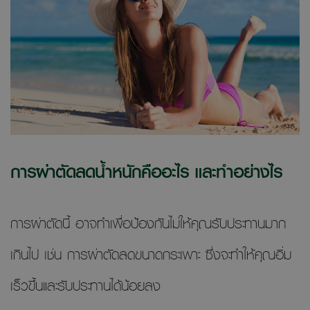
การผ่าตัดลดน้ำหนักคืออะไร และทำอย่างไร
การผ่าตัดนี้ อาจทำเพื่อป้องกันไม่ให้คุณรับประทานมาก
เกินไป เช่น การผ่าตัดลดขนาดกระเพาะ ซึ่งจะทำให้คุณอิ่ม
เร็วขึ้นและรับประทานได้น้อยลง