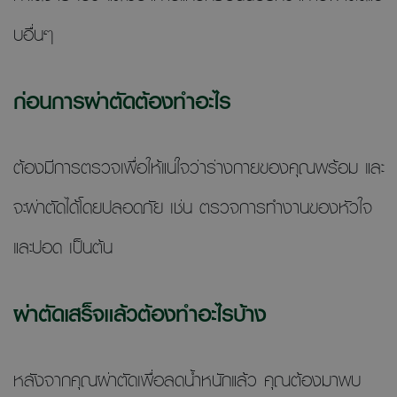
บอื่นๆ
ก่อนการผ่าตัดต้องทำอะไร
ต้องมีการตรวจเพื่อให้แน่ใจว่าร่างกายของคุณพร้อม และ
จะผ่าตัดได้โดยปลอดภัย เช่น ตรวจการทำงานของหัวใจ
และปอด เป็นต้น
ผ่าตัดเสร็จแล้วต้องทำอะไรบ้าง
หลังจากคุณผ่าตัดเพื่อลดน้ำหนักแล้ว คุณต้องมาพบ