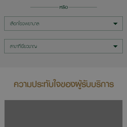
หรือ
เลือกโรงพยาบาล
สาขาที่เชี่ยวชาญ
ความประทับใจของผู้รับบริการ